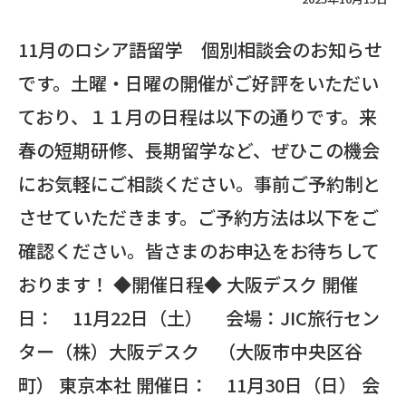
11月のロシア語留学 個別相談会のお知らせ
です。土曜・日曜の開催がご好評をいただい
ており、１１月の日程は以下の通りです。来
春の短期研修、長期留学など、ぜひこの機会
にお気軽にご相談ください。事前ご予約制と
させていただきます。ご予約方法は以下をご
確認ください。皆さまのお申込をお待ちして
おります！ ◆開催日程◆ 大阪デスク 開催
日： 11月22日（土） 会場：JIC旅行セン
ター（株）大阪デスク （大阪市中央区谷
町） 東京本社 開催日： 11月30日（日） 会