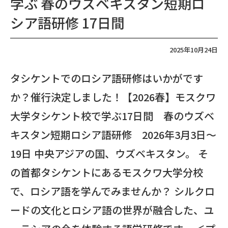
学ぶ 春のウズベキスタン短期ロ
シア語研修 17日間
2025年10月24日
タシケントでのロシア語研修はいかがです
か？催行決定しました！【2026春】モスクワ
大学タシケント校で学ぶ17日間 春のウズベ
キスタン短期ロシア語研修 2026年3月3日～
19日 中央アジアの国、ウズベキスタン。 そ
の首都タシケントにあるモスクワ大学分校
で、ロシア語を学んでみませんか？ シルクロ
ードの文化とロシア語の世界が融合した、ユ