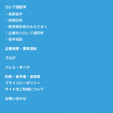
ロシア語留学
長期留学
短期研修
教育関係者のみなさまへ
企業向けロシア語研修
留学相談
企業視察・業務渡航
ブログ
バレエ・オペラ
約款・条件書・登録票
プライバシーポリシー
サイトのご利用について
お問い合わせ