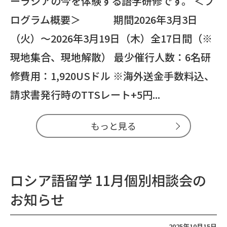
ーラシアの今を体験する語学研修です。 ＜プ
ログラム概要＞ 期間2026年3月3日
（火）～2026年3月19日（木）全17日間（※
現地集合、現地解散） 最少催行人数：6名研
修費用：1,920USドル ※海外送金手数料込、
請求書発行時のTTSレート+5円...
もっと見る
ロシア語留学 11月個別相談会の
お知らせ
2025年10月15日