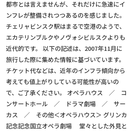
都市とは言えませんが、それだけに急速にイ
ンフレが整備されつつあるのを感じました。
チェリャビンスク駅はまるで空港のようで、
エカテリンブルクやノヴォシビルスクよりも
近代的です。 以下の記述は、2007年11月に
旅行した際に集めた情報に基づいています。
チケット代などは、近年のインフラ傾向から
考えても値上がりしている可能性が高いの
で、ご了承ください。 オペラハウス ／ コ
ンサートホール ／ ドラマ劇場 ／ サー
カス ／ その他＜オペラハウス＞ グリンカ
記念記念国立オペラ劇場 堂々とした外見と