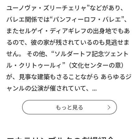
ユーノヴァ・ズリーチェリャ”などがあり、
バレエ関係では“パンフィーロフ・バレエ”、
またセルゲイ・ディアギレフの出身地でもあ
るので、彼の家が残されているのも見逃せま
せん。 その他、“ソルダートフ記念ツェント
ル・クリトゥールィ”（文化センターの意）
が、見事な建築もさることながら あらゆるジ
ャンルの公演が催されていて、...
もっと見る