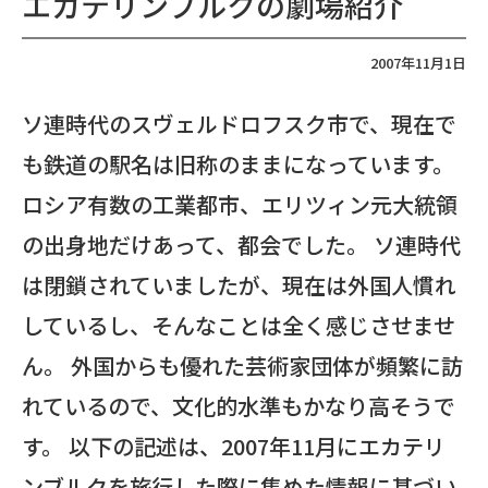
エカテリンブルクの劇場紹介
2007年11月1日
ソ連時代のスヴェルドロフスク市で、現在で
も鉄道の駅名は旧称のままになっています。
ロシア有数の工業都市、エリツィン元大統領
の出身地だけあって、都会でした。 ソ連時代
は閉鎖されていましたが、現在は外国人慣れ
しているし、そんなことは全く感じさせませ
ん。 外国からも優れた芸術家団体が頻繁に訪
れているので、文化的水準もかなり高そうで
す。 以下の記述は、2007年11月にエカテリ
ンブルクを旅行した際に集めた情報に基づい