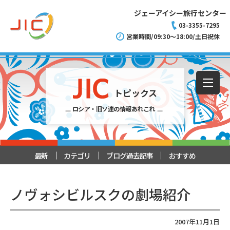
ジェーアイシー旅行センター
03-3355-7295
営業時間/09:30～18:00/土日祝休
トピックス
ロシア・旧ソ連の情報あれこれ
最新
カテゴリ
ブログ過去記事
おすすめ
ノヴォシビルスクの劇場紹介
2007年11月1日