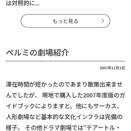
は対照的に...
もっと見る
ペルミの劇場紹介
2007年11月1日
滞在時間が短かったのであまり散策出来ませ
んでしたが、 現地で購入した2007年度版のガ
イドブックによりますと、他にもサーカス、
人形劇場など基本的な文化インフラは完備の
様子。 その他ドラマ劇場では“テアートル・