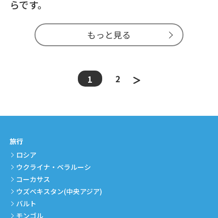
らです。
もっと見る
2
1
旅行
ロシア
ウクライナ・ベラルーシ
コーカサス
ウズベキスタン(中央アジア)
バルト
モンゴル