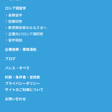
ロシア語留学
長期留学
短期研修
教育関係者のみなさまへ
企業向けロシア語研修
留学相談
企業視察・業務渡航
ブログ
バレエ・オペラ
約款・条件書・登録票
プライバシーポリシー
サイトのご利用について
お問い合わせ