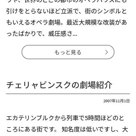
引けをとらないほど立派で、街のシンボルと
もいえるオペラ劇場。最近大規模な改装があ
ったばかりで、威圧感さ...
もっと見る
チェリャビンスクの劇場紹介
2007年11月1日
エカテリンブルクから列車で5時間ほどのと
ころにある街です。 知名度は低いですし、大