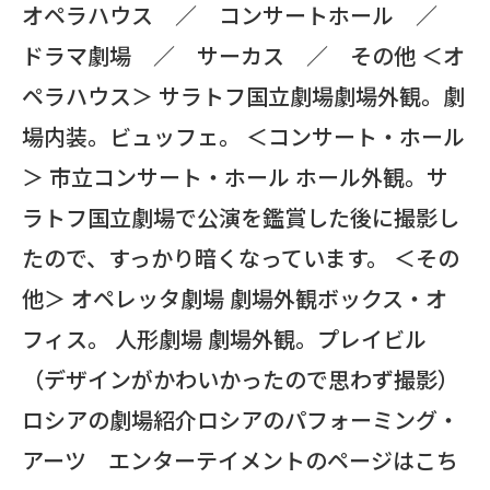
オペラハウス ／ コンサートホール ／
ドラマ劇場 ／ サーカス ／ その他 ＜オ
ペラハウス＞ サラトフ国立劇場劇場外観。劇
場内装。ビュッフェ。 ＜コンサート・ホール
＞ 市立コンサート・ホール ホール外観。サ
ラトフ国立劇場で公演を鑑賞した後に撮影し
たので、すっかり暗くなっています。 ＜その
他＞ オペレッタ劇場 劇場外観ボックス・オ
フィス。 人形劇場 劇場外観。プレイビル
（デザインがかわいかったので思わず撮影）
ロシアの劇場紹介ロシアのパフォーミング・
アーツ エンターテイメントのページはこち