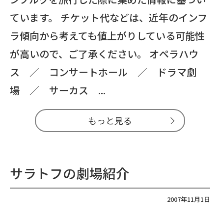
ています。 チケット代などは、近年のインフ
ラ傾向から考えても値上がりしている可能性
が高いので、ご了承ください。 オペラハウ
ス ／ コンサートホール ／ ドラマ劇
場 ／ サーカス ...
もっと見る
サラトフの劇場紹介
2007年11月1日