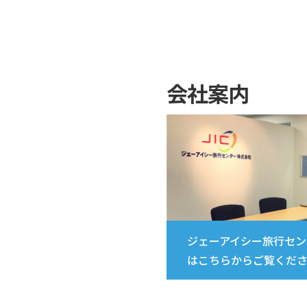
会社案内
ジェーアイシー旅行セン
はこちらからご覧くだ