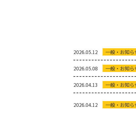
2026.05.12
一般・お知ら
2026.05.08
一般・お知ら
2026.04.13
一般・お知ら
2026.04.12
一般・お知ら