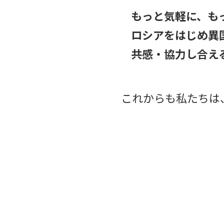
もっと気軽に、も
ロシアをはじめ異
共感・協力し合え
これからも私たちは