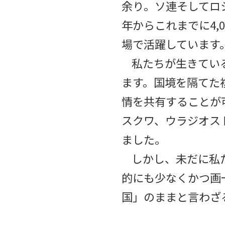
余り。ソ連そしてロ
年からこれまでに4
場で活躍しています
私たちが生きてい
ます。国境を隔てた
情を共有することが
スクワ、ウラジオス
ました。
しかし、未だに私
的にも少なくかつ画
国」のままと言わざ