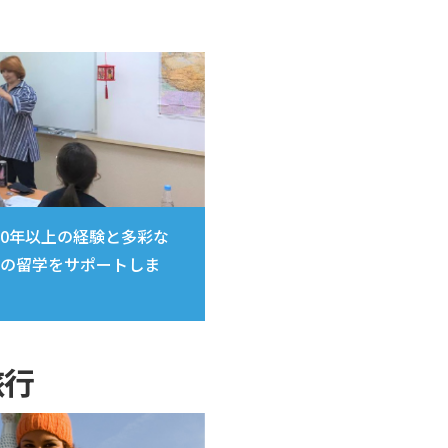
30年以上の経験と多彩な
の留学をサポートしま
旅行