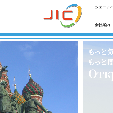
ジェーア
会社案内