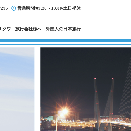
7295
営業時間/09:30～18:00/土日祝休
モスクワ
旅行会社様へ
外国人の日本旅行