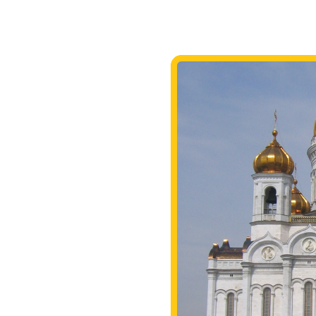
2025.10.30
ツアー
2025.10.24
ツアー
2024.09.08
ツアー
2022.10.05
ツアー