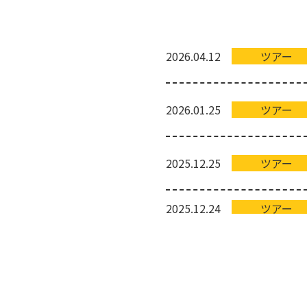
2026.04.12
ツアー
2026.01.25
ツアー
2025.12.25
ツアー
2025.12.24
ツアー
2025.12.18
ツアー
2025.12.05
ツアー