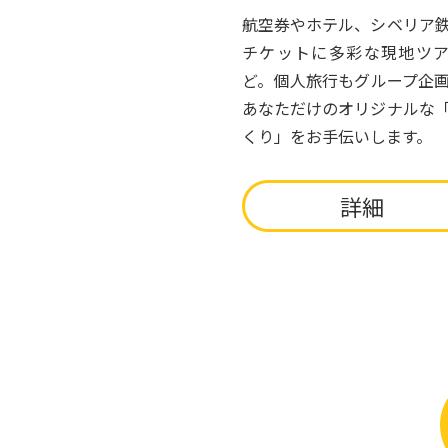
航空券やホテル、シベリア
チケットに多彩な現地ツ
ど。個人旅行もグループ企
あなただけのオリジナルな
くり」をお手伝いします。
詳細