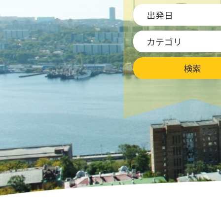
出発日
カテゴリ