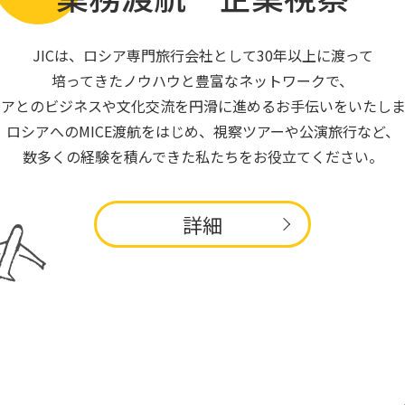
JICは、ロシア専門旅行会社として30年以上に渡って
培ってきたノウハウと豊富なネットワークで、
シアとのビジネスや文化交流を円滑に進めるお手伝いをいたしま
ロシアへのMICE渡航をはじめ、視察ツアーや公演旅行など、
数多くの経験を積んできた私たちをお役立てください。
詳細