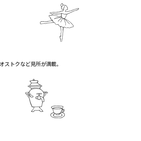
オストクなど見所が満載。