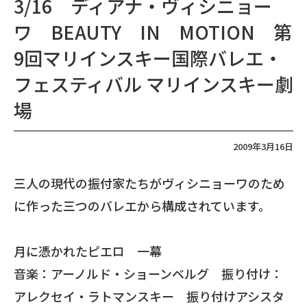
3/16 ディアナ・ヴィシニョー
ワ BEAUTY IN MOTION 第
9回マリインスキー国際バレエ・
フェスティバル マリインスキー劇
場
2009年3月16日
三人の現代の振付家たちがヴィシニョーワのため
に作った三つのバレエから構成されています。
月に憑かれたピエロ 一幕
音楽：アーノルド・ショーンベルグ 振り付け：
アレクセイ・ラトマンスキー 振り付けアシスタ