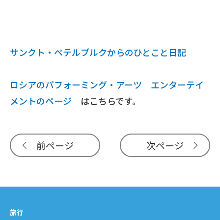
サンクト・ペテルブルクからのひとこと日記
ロシアのパフォーミング・アーツ エンターテイ
メントのページ
はこちらです。
前ページ
次ページ
旅行