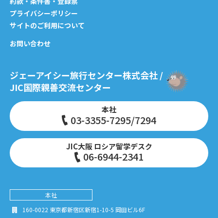
約款・条件書・登録票
プライバシーポリシー
サイトのご利用について
お問い合わせ
ジェーアイシー旅行センター株式会社 /
JIC国際親善交流センター
本社
03-3355-7295/7294
JIC大阪 ロシア留学デスク
06-6944-2341
本社
160-0022 東京都新宿区新宿1-10-5 岡田ビル6F