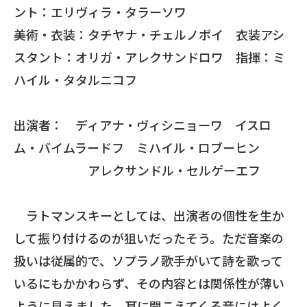
ント：エリヴィラ・タラーソワ
美術・衣装：タチヤナ・チェルノボイ 衣装アシ
スタント：オリガ・アレクサンドロワ 指揮：ミ
ハイル・タタルニコフ
出演者： ディアナ・ヴィシニョーワ イスロ
ム・バイムラードフ ミハイル・ロブーヒン
アレクサンドル・セルゲーエフ
ラトマンスキーとしては、出演者の個性を生か
して振り付けるのが狙いだったそう。ただ音楽の
扱いは従属的で、ソプラノ歌手がいて詩を歌って
いるにもかかわらず、その内容とは関係性が薄い
ように見えました。耳に聞こえてくる音にはよく