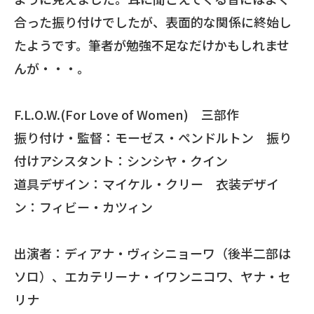
合った振り付けでしたが、表面的な関係に終始し
たようです。筆者が勉強不足なだけかもしれませ
んが・・・。
F.L.O.W.(For Love of Women) 三部作
振り付け・監督：モーゼス・ペンドルトン 振り
付けアシスタント：シンシヤ・クイン
道具デザイン：マイケル・クリー 衣装デザイ
ン：フィビー・カツィン
出演者：ディアナ・ヴィシニョーワ（後半二部は
ソロ）、エカテリーナ・イワンニコワ、ヤナ・セ
リナ