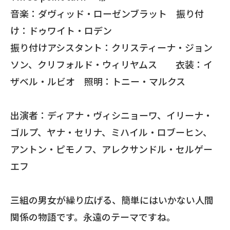
音楽：ダヴィッド・ローゼンブラット 振り付
け：ドゥワイト・ロデン
振り付けアシスタント：クリスティーナ・ジョン
ソン、クリフォルド・ウィリヤムス 衣装：イ
ザベル・ルビオ 照明：トニー・マルクス
出演者：ディアナ・ヴィシニョーワ、イリーナ・
ゴルプ、ヤナ・セリナ、ミハイル・ロブーヒン、
アントン・ピモノフ、アレクサンドル・セルゲー
エフ
三組の男女が繰り広げる、簡単にはいかない人間
関係の物語です。永遠のテーマですね。