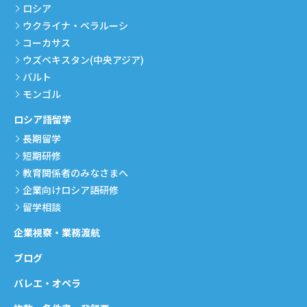
ロシア
ウクライナ・ベラルーシ
コーカサス
ウズベキスタン(中央アジア)
バルト
モンゴル
ロシア語留学
長期留学
短期研修
教育関係者のみなさまへ
企業向けロシア語研修
留学相談
企業視察・業務渡航
ブログ
バレエ・オペラ