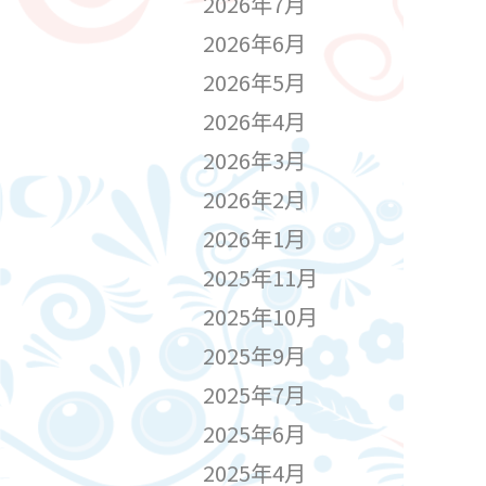
2026年7月
2026年6月
2026年5月
2026年4月
2026年3月
2026年2月
2026年1月
2025年11月
2025年10月
2025年9月
2025年7月
2025年6月
2025年4月