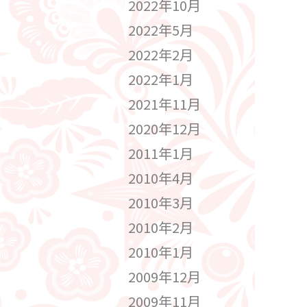
2022年10月
2022年5月
2022年2月
2022年1月
2021年11月
2020年12月
2011年1月
2010年4月
2010年3月
2010年2月
2010年1月
2009年12月
2009年11月