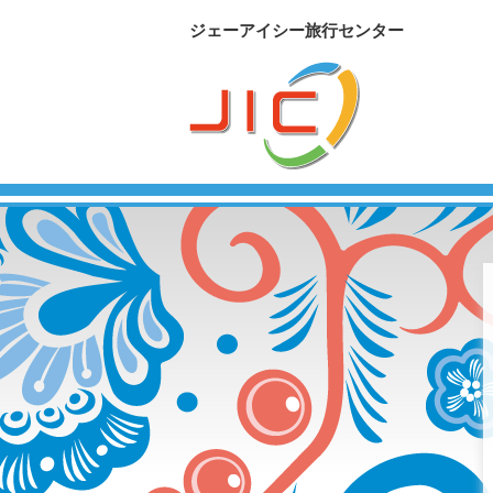
ジェーアイシー旅行センター