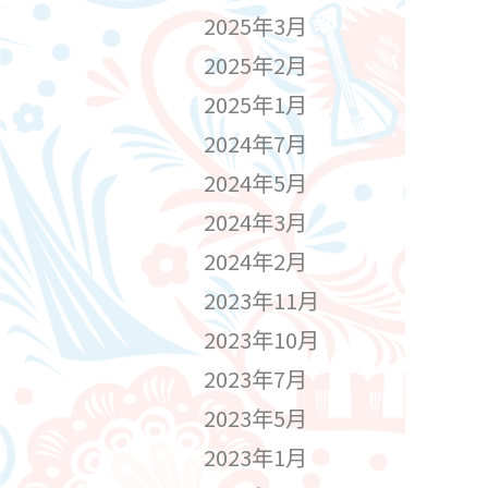
2025年3月
2025年2月
2025年1月
2024年7月
2024年5月
2024年3月
2024年2月
2023年11月
2023年10月
2023年7月
2023年5月
2023年1月