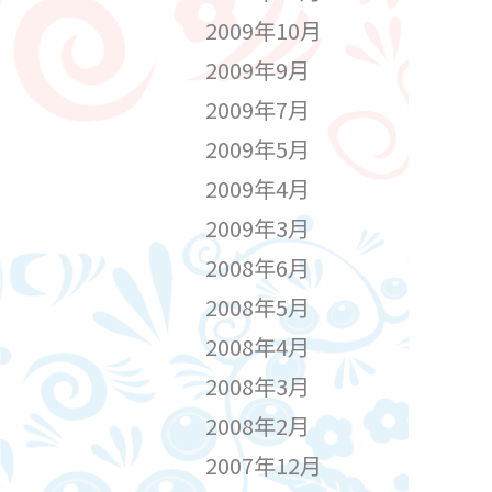
2009年10月
2009年9月
2009年7月
2009年5月
2009年4月
2009年3月
2008年6月
2008年5月
2008年4月
2008年3月
2008年2月
2007年12月