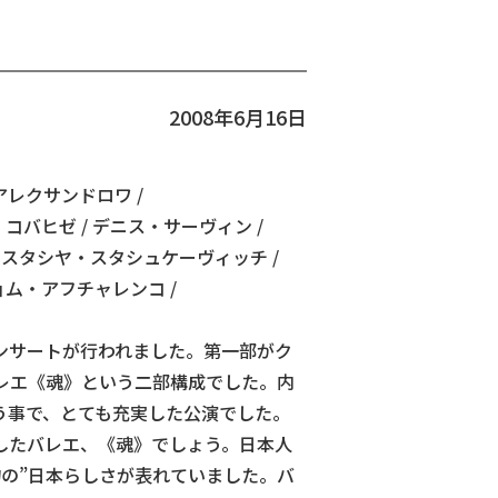
2008年6月16日
アレクサンドロワ /
コバヒゼ / デニス・サーヴィン /
ナスタシヤ・スタシュケーヴィッチ /
ョム・アフチャレンコ /
ンサートが行われました。第一部がク
レエ《魂》という二部構成でした。内
う事で、とても充実した公演でした。
したバレエ、《魂》でしょう。日本人
の”日本らしさが表れていました。バ