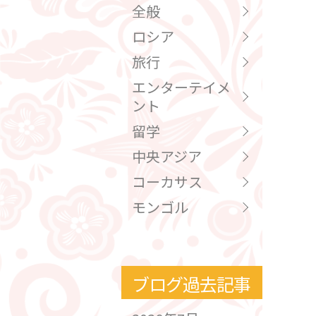
全般
ロシア
旅行
エンターテイメ
ント
留学
中央アジア
コーカサス
モンゴル
ブログ過去記事