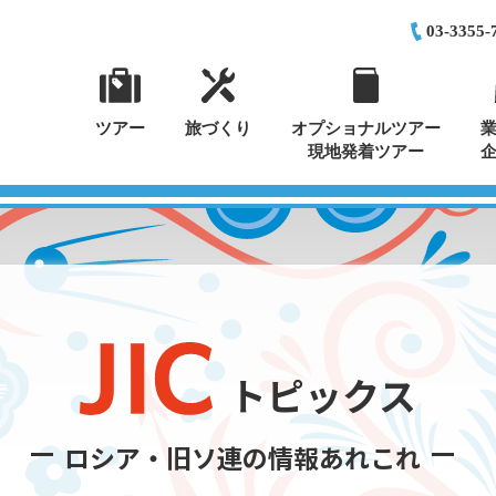
03-3355-
ツアー
旅づくり
オプショナルツアー
現地発着ツアー
トピックス
ロシア・旧ソ連の情報あれこれ