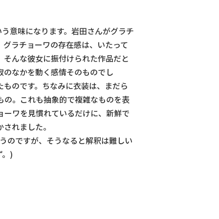
いう意味になります。岩田さんがグラチ
。グラチョーワの存在感は、いたって
。そんな彼女に振付けられた作品だと
寂のなかを動く感情そのものでし
たものです。ちなみに衣装は、まだら
もの。これも抽象的で複雑なものを表
ョーワを見慣れているだけに、新鮮で
かされました。
思うのですが、そうなると解釈は難しい
。)