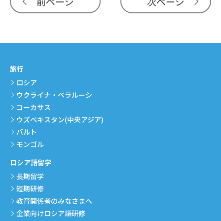
前ページ
次ページ
旅行
ロシア
ウクライナ・ベラルーシ
コーカサス
ウズベキスタン(中央アジア)
バルト
モンゴル
ロシア語留学
長期留学
短期研修
教育関係者のみなさまへ
企業向けロシア語研修