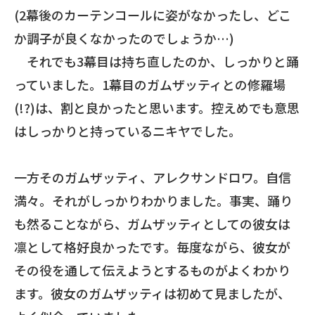
(2幕後のカーテンコールに姿がなかったし、どこ
か調子が良くなかったのでしょうか…)
それでも3幕目は持ち直したのか、しっかりと踊
っていました。1幕目のガムザッティとの修羅場
(!?)は、割と良かったと思います。控えめでも意思
はしっかりと持っているニキヤでした。
一方そのガムザッティ、アレクサンドロワ。自信
満々。それがしっかりわかりました。事実、踊り
も然ることながら、ガムザッティとしての彼女は
凛として格好良かったです。毎度ながら、彼女が
その役を通して伝えようとするものがよくわかり
ます。彼女のガムザッティは初めて見ましたが、