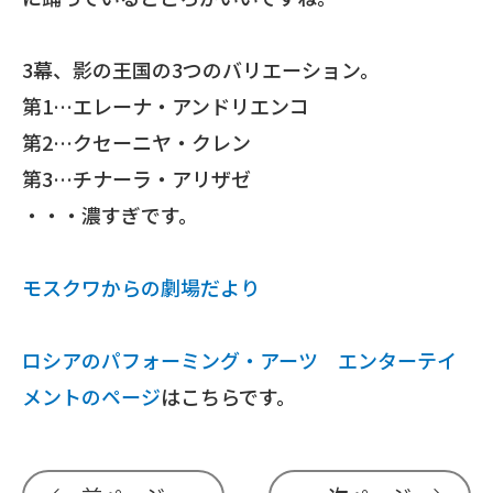
3幕、影の王国の3つのバリエーション。
第1…エレーナ・アンドリエンコ
第2…クセーニヤ・クレン
第3…チナーラ・アリザゼ
・・・濃すぎです。
モスクワからの劇場だより
ロシアのパフォーミング・アーツ エンターテイ
メントのページ
はこちらです。