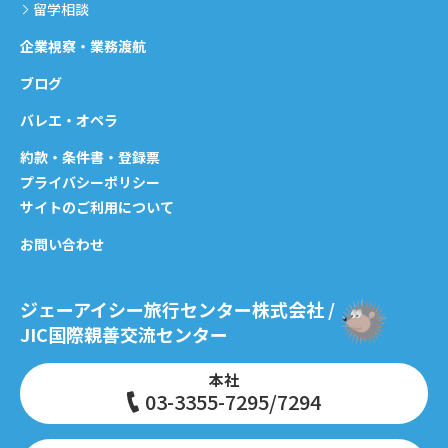
留学相談
企業視察・業務渡航
ブログ
バレエ・オペラ
約款・条件書・登録票
プライバシーポリシー
サイトのご利用について
お問い合わせ
ジェーアイシー旅行センター株式会社 /
JIC国際親善交流センター
本社
03-3355-7295/7294