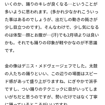
いくのか、踊りのキレが良くなる…ということが
多いように思われます。(多かれ少なかれこういっ
た事はあるのでしょうが、出だしの動きの鈍さが
少し目立つのです)。そんなわけで、少し気になる
のは体型…顔とお腹が…(汗)でも2月頃よりは良い
かも。それでも踊りの印象が軽やかなのが不思議
です。
金の像はデニス・メドヴェージェフでした。太鼓
の人たちの踊りといい、この辺りの場面はスピー
ド感があって盛り上がりますね。にぎやかで派手
ですし、つい踊りのテクニックに目がいってしま
いがちだと思うのですが、勢いだけではなく丁寧
に踊っているところがいいですね。