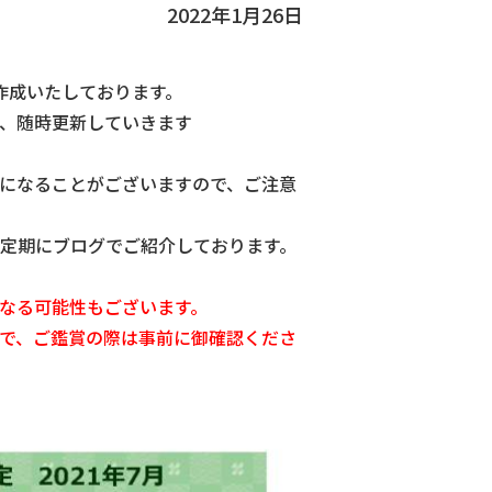
2022年1月26日
作成いたしております。
、随時更新していきます
になることがございますので、ご注意
定期にブログでご紹介しております。
なる可能性もございます。
で、ご鑑賞の際は事前に御確認くださ