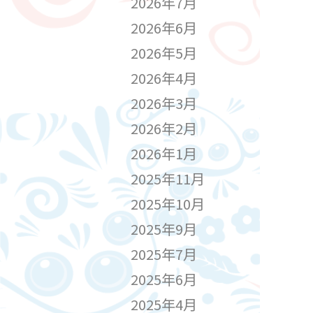
2026年7月
2026年6月
2026年5月
2026年4月
2026年3月
2026年2月
2026年1月
2025年11月
2025年10月
2025年9月
2025年7月
2025年6月
2025年4月