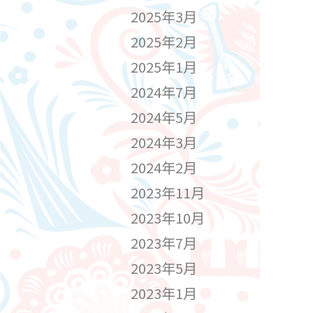
2025年3月
2025年2月
2025年1月
2024年7月
2024年5月
2024年3月
2024年2月
2023年11月
2023年10月
2023年7月
2023年5月
2023年1月