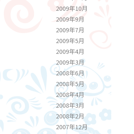
2009年10月
2009年9月
2009年7月
2009年5月
2009年4月
2009年3月
2008年6月
2008年5月
2008年4月
2008年3月
2008年2月
2007年12月