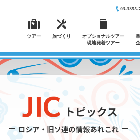
03-3355-
ツアー
旅づくり
オプショナルツアー
現地発着ツアー
トピックス
ロシア・旧ソ連の情報あれこれ