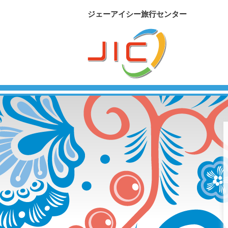
ジェーアイシー旅行センター