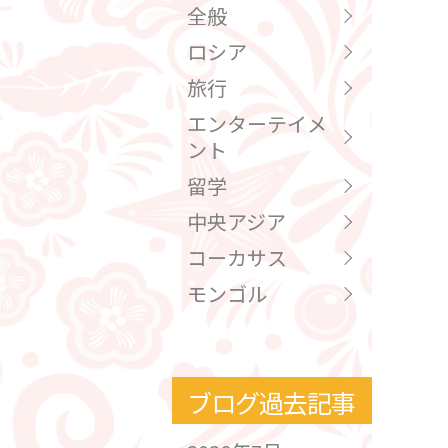
全般
ロシア
旅行
エンターテイメ
ント
留学
中央アジア
コーカサス
モンゴル
ブログ過去記事