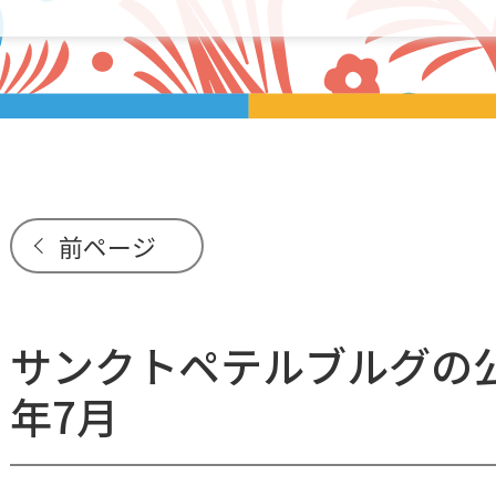
前ページ
サンクトペテルブルグの公
年7月