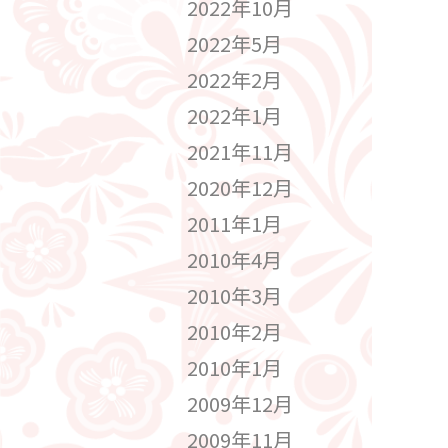
2022年10月
2022年5月
2022年2月
2022年1月
2021年11月
2020年12月
2011年1月
2010年4月
2010年3月
2010年2月
2010年1月
2009年12月
2009年11月