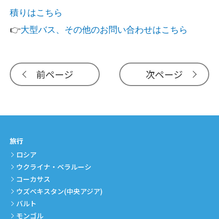
積りはこちら
👉
大型バス、その他のお問い合わせはこちら
前ページ
次ページ
旅行
ロシア
ウクライナ・ベラルーシ
コーカサス
ウズベキスタン(中央アジア)
バルト
モンゴル