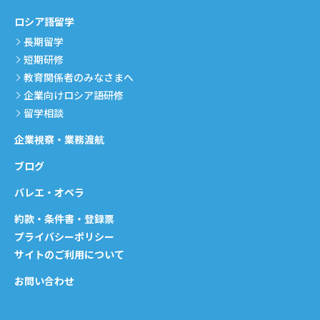
ロシア語留学
長期留学
短期研修
教育関係者のみなさまへ
企業向けロシア語研修
留学相談
企業視察・業務渡航
ブログ
バレエ・オペラ
約款・条件書・登録票
プライバシーポリシー
サイトのご利用について
お問い合わせ