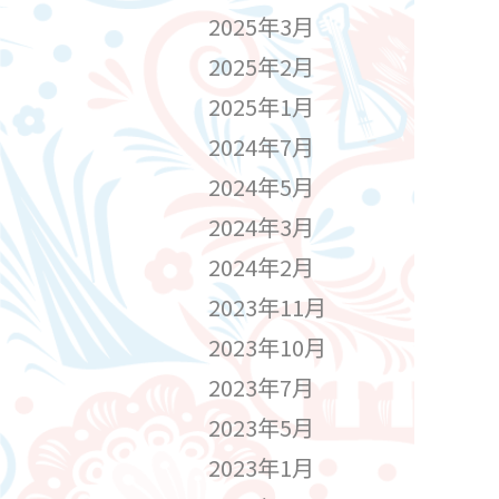
2025年3月
2025年2月
2025年1月
2024年7月
2024年5月
2024年3月
2024年2月
2023年11月
2023年10月
2023年7月
2023年5月
2023年1月