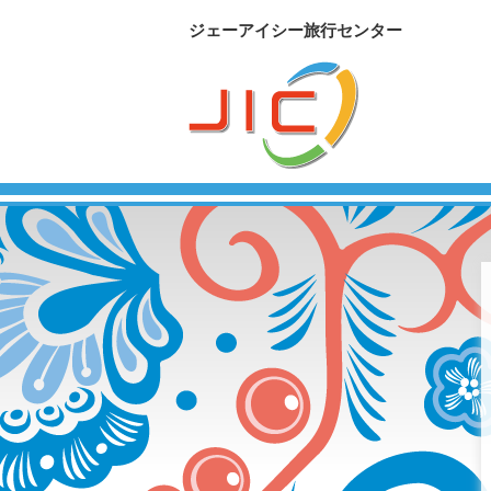
ジェーアイシー旅行センター