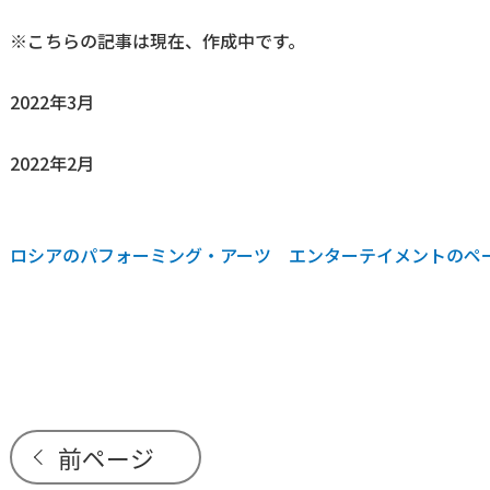
※こちらの記事は現在、作成中です。
2022年3月
2022年2月
ロシアのパフォーミング・アーツ エンターテイメントのペ
前ページ