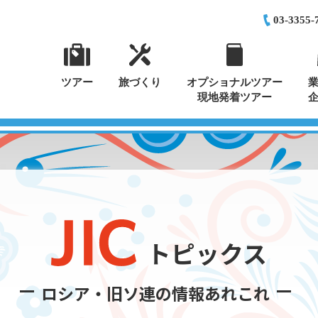
03-3355-
ツアー
旅づくり
オプショナルツアー
現地発着ツアー
トピックス
ロシア・旧ソ連の情報あれこれ