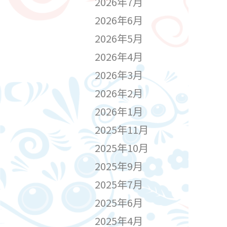
2026年7月
2026年6月
2026年5月
2026年4月
2026年3月
2026年2月
2026年1月
2025年11月
2025年10月
2025年9月
2025年7月
2025年6月
2025年4月