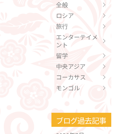
全般
ロシア
旅行
エンターテイメ
ント
留学
中央アジア
コーカサス
モンゴル
ブログ過去記事