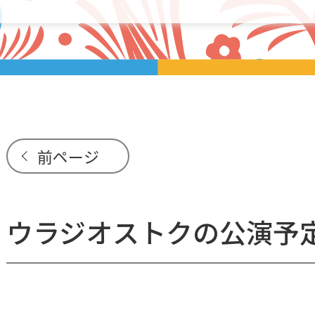
前ページ
ウラジオストクの公演予