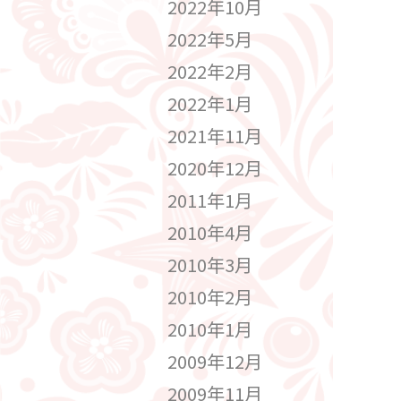
2022年10月
2022年5月
2022年2月
2022年1月
2021年11月
2020年12月
2011年1月
2010年4月
2010年3月
2010年2月
2010年1月
2009年12月
2009年11月