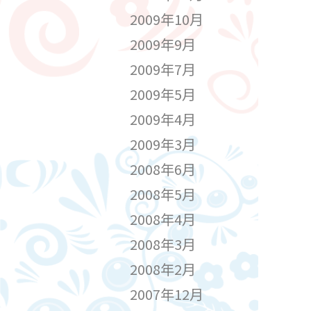
2009年10月
2009年9月
2009年7月
2009年5月
2009年4月
2009年3月
2008年6月
2008年5月
2008年4月
2008年3月
2008年2月
2007年12月