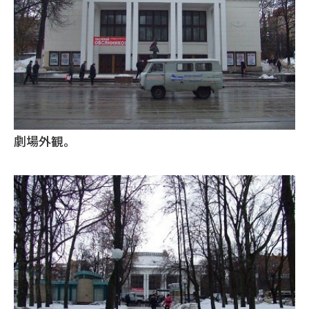
劇場外観。