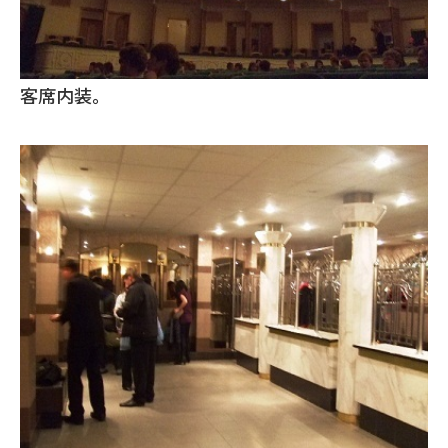
客席内装。