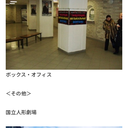
ボックス・オフィス
＜その他＞
国立人形劇場