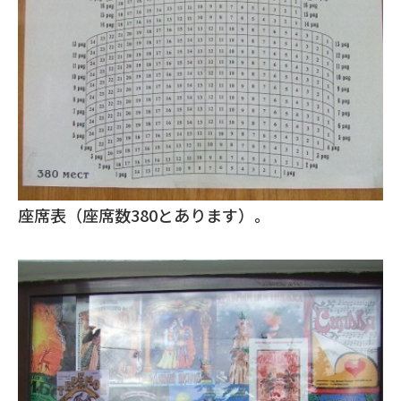
座席表（座席数380とあります）。