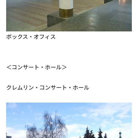
ボックス・オフィス
＜コンサート・ホール＞
クレムリン・コンサート・ホール