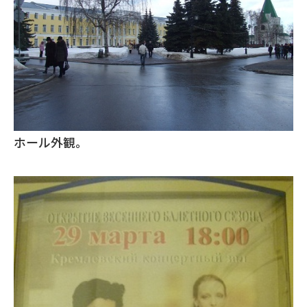
ホール外観。