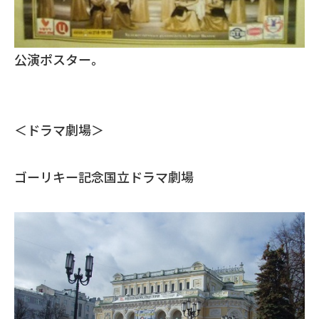
公演ポスター。
＜ドラマ劇場＞
ゴーリキー記念国立ドラマ劇場