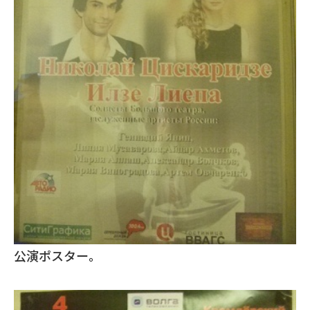
公演ポスター。