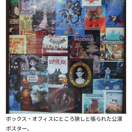
ボックス・オフィスにところ狭しと張られた公演
ポスター。