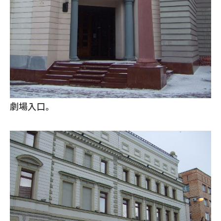
劇場入口。