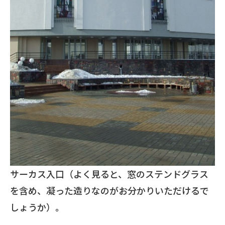
サーカス入口（よく見ると、窓のステンドグラス
を含め、凝った造りなのがお分かりいただけるで
しょうか）。