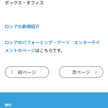
ボックス・オフィス
ロシアの劇場紹介
ロシアのパフォーミング・アーツ エンターテイ
メントのページ
はこちらです。
前ページ
次ページ
旅行