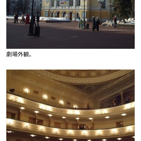
劇場外観。