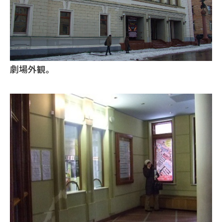
劇場外観。