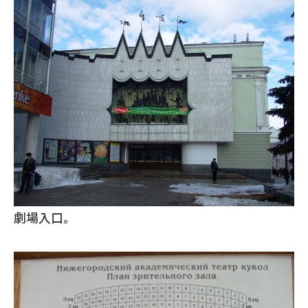
劇場入口。