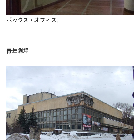
ボックス・オフィス。
青年劇場