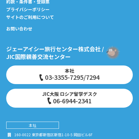
約款・条件書・登録票
プライバシーポリシー
サイトのご利用について
お問い合わせ
ジェーアイシー旅行センター株式会社 /
JIC国際親善交流センター
本社
03-3355-7295/7294
JIC大阪 ロシア留学デスク
06-6944-2341
本社
160-0022 東京都新宿区新宿1-10-5 岡田ビル6F