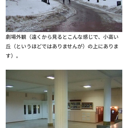
劇場外観（遠くから見るとこんな感じで、小高い
丘（というほどではありませんが）の上にありま
す）。