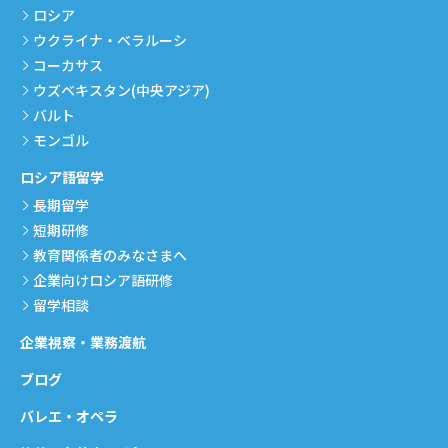
ロシア
ウクライナ・ベラルーシ
コーカサス
ウズベキスタン(中央アジア)
バルト
モンゴル
ロシア語留学
長期留学
短期研修
教育関係者のみなさまへ
企業向けロシア語研修
留学相談
企業視察・業務渡航
ブログ
バレエ・オペラ