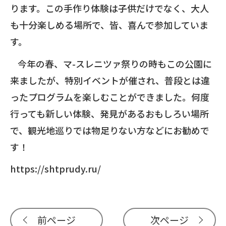
ります。この手作り体験は子供だけでなく、大人
も十分楽しめる場所で、皆、喜んで参加していま
す。
今年の春、マ
-
スレニツァ祭りの時もこの公園に
来ましたが、特別イベントが催され、普段とは違
ったプログラムを楽しむことができました。何度
行っても新しい体験、発見があるおもしろい場所
で、観光地巡りでは物足りない方などにお勧めで
す！
https://shtprudy.ru/
前ページ
次ページ