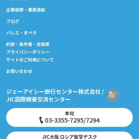
企業視察・業務渡航
ブログ
バレエ・オペラ
約款・条件書・登録票
プライバシーポリシー
サイトのご利用について
お問い合わせ
ジェーアイシー旅行センター株式会社 /
JIC国際親善交流センター
本社
03-3355-7295/7294
JIC大阪 ロシア留学デスク