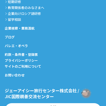
短期研修
教育関係者のみなさまへ
企業向けロシア語研修
留学相談
企業視察・業務渡航
ブログ
バレエ・オペラ
約款・条件書・登録票
プライバシーポリシー
サイトのご利用について
お問い合わせ
ジェーアイシー旅行センター株式会社 /
JIC国際親善交流センター