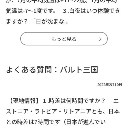
気温は-7~-1度です。 3 .白夜はいつ体験でき
ますか？ 「日が沈まな...
もっと見る
よくある質問：バルト三国
2022年2月10日
【現地情報】 1 .時差は何時間ですか？ エ
ストニア・ラトビア・リトアニアとも、日本
との時差は7時間です（日本が進んでい