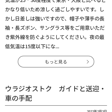
かなり低いため涼しく過ごしやすいです。し
かし日差しは強いですので、帽子や薄手の長
袖・長ズボン、サングラス等をご用意いただ
き紫外線を防ぐようにしてください。夜の最
低気温は15度以下にな...
もっと見る
ウラジオストク ガイドと送迎・
車の手配
2022年2月3日