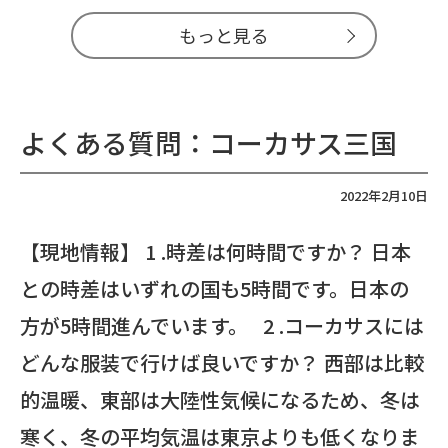
もっと見る
よくある質問：コーカサス三国
2022年2月10日
【現地情報】 1 .時差は何時間ですか？ 日本
との時差はいずれの国も5時間です。日本の
方が5時間進んでいます。 2 .コーカサスには
どんな服装で行けば良いですか？ 西部は比較
的温暖、東部は大陸性気候になるため、冬は
寒く、冬の平均気温は東京よりも低くなりま