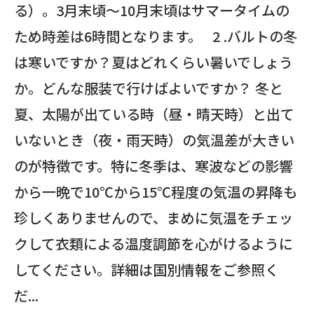
る）。3月末頃～10月末頃はサマータイムの
ため時差は6時間となります。 2 .バルトの冬
は寒いですか？夏はどれくらい暑いでしょう
か。どんな服装で行けばよいですか？ 冬と
夏、太陽が出ている時（昼・晴天時）と出て
いないとき（夜・雨天時）の気温差が大きい
のが特徴です。特に冬季は、寒波などの影響
から一晩で10℃から15℃程度の気温の昇降も
珍しくありませんので、まめに気温をチェッ
クして衣類による温度調節を心がけるように
してください。詳細は国別情報をご参照く
だ...