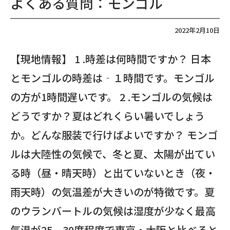
よくある質問：モンゴル
2022年2月10日
【現地情報】 1 .時差は何時間ですか？ 日本
とモンゴルの時差は‐１時間です。モンゴル
の方が1時間遅いです。 2 .モンゴルの気候は
どうですか？夏はどれくらい暑いでしょう
か。どんな服装で行けばよいですか？ モンゴ
ルは大陸性の気候で、冬と夏、太陽が出てい
る時（昼・晴天時）と出ていないとき（夜・
雨天時）の気温差が大きいのが特徴です。夏
のウランバートルの気候は湿度が少なく最高
気温が25‐30度程度で東京・大阪と比べると