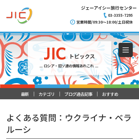
ジェーアイシー旅行センター
03-3355-7295
営業時間/09:30～18:00/土日祝休
トピックス
ロシア・旧ソ連の情報あれこれ
最新
カテゴリ
ブログ過去記事
おすすめ
よくある質問：ウクライナ・ベラ
ルーシ