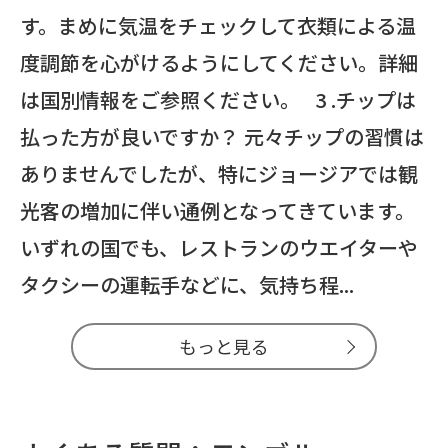
す。まめに気温をチェックして衣類による温
度調節を心がけるようにしてください。詳細
は国別情報をご参照ください。 3 .チップは
払った方が良いですか？ 元々チップの習慣は
ありませんでしたが、特にジョージアでは観
光客の増加に伴い通例となってきています。
いずれの国でも、レストランのウエイターや
タクシーの運転手などに、気持ち程...
もっと見る