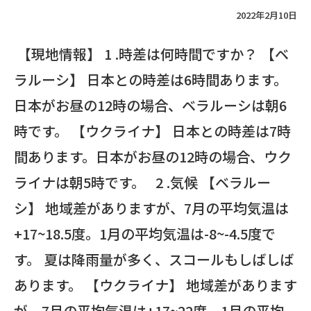
2022年2月10日
【現地情報】 1 .時差は何時間ですか？ 【ベ
ラルーシ】 日本との時差は6時間あります。
日本がお昼の12時の場合、ベラルーシは朝6
時です。 【ウクライナ】 日本との時差は7時
間あります。日本がお昼の12時の場合、ウク
ライナは朝5時です。 2 .気候 【ベラルー
シ】 地域差がありますが、7月の平均気温は
+17~18.5度。1月の平均気温は-8~-4.5度で
す。 夏は降雨量が多く、スコールもしばしば
あります。 【ウクライナ】 地域差があります
が、7月の平均気温は+17~22度。1月の平均