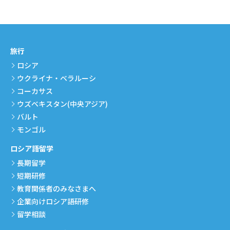
旅行
ロシア
ウクライナ・ベラルーシ
コーカサス
ウズベキスタン(中央アジア)
バルト
モンゴル
ロシア語留学
長期留学
短期研修
教育関係者のみなさまへ
企業向けロシア語研修
留学相談