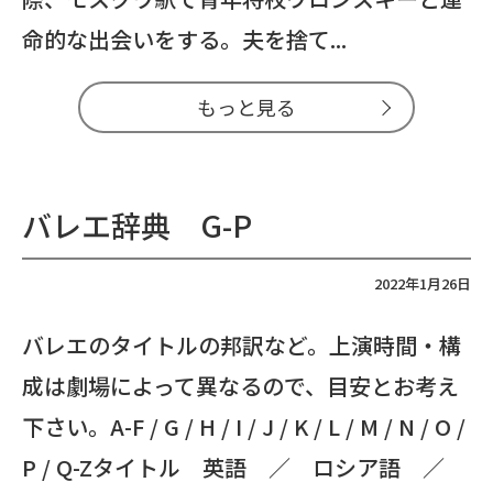
命的な出会いをする。夫を捨て...
もっと見る
バレエ辞典 G-P
2022年1月26日
バレエのタイトルの邦訳など。上演時間・構
成は劇場によって異なるので、目安とお考え
下さい。A-F / G / H / I / J / K / L / M / N / O /
P / Q-Zタイトル 英語 ／ ロシア語 ／