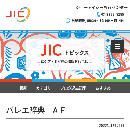
ジェーアイシー旅行センター
03-3355-7295
営業時間/09:30～18:00/土日祝休
トピックス
ロシア・旧ソ連の情報あれこれ
最新
カテゴリ
ブログ過去記事
おすすめ
バレエ辞典 A-F
2022年1月26日