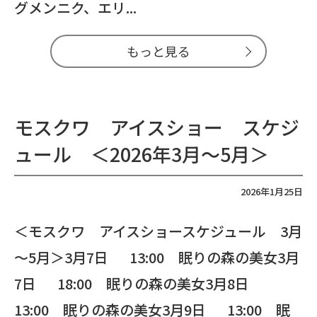
グメンニク、エリ...
もっと見る
モスクワ アイスショー スケジ
ュール ＜2026年3月～5月＞
2026年1月25日
＜モスクワ アイスショースケジュール 3月
～5月＞3月7日 13:00 眠りの森の美女3月
7日 18:00 眠りの森の美女3月8日
13:00 眠りの森の美女3月9日 13:00 眠