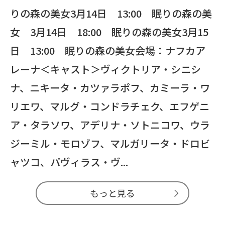
りの森の美女3月14日 13:00 眠りの森の美
女 3月14日 18:00 眠りの森の美女3月15
日 13:00 眠りの森の美女会場：ナフカア
レーナ＜キャスト＞ヴィクトリア・シニシ
ナ、ニキータ・カツァラポフ、カミーラ・ワ
リエワ、マルグ・コンドラチェク、エフゲニ
ア・タラソワ、アデリナ・ソトニコワ、ウラ
ジーミル・モロゾフ、マルガリータ・ドロビ
ャツコ、パヴィラス・ヴ...
もっと見る