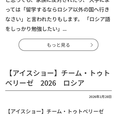
っては「留学するならロシア以外の国へ行き
なさい」と言われたりもします。 「ロシア語
をしっかり勉強したい」...
もっと見る
【アイスショー】チーム・トゥト
ベリーゼ 2026 ロシア
2026年1月28日
【アイスショー】チーム・トゥトベリーゼ