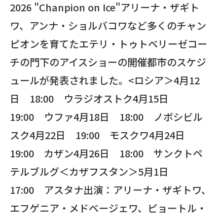
2026 "Chanpion on Ice"アリーナ・ザギト
ワ、アンナ・ショルバコワなど多くのチャン
ピオンを育てたエテリ・トゥトベリーゼコー
チの門下のアイスショーの開催都市のスケジ
ュールが発表されました。<ロシア＞4月12
日 18:00 ウラジオストク4月15日
19:00 ウファ4月18日 18:00 ノボシビル
スク4月22日 19:00 モスクワ4月24日
19:00 カザン4月26日 18:00 サンクトペ
テルブルグ＜カザフスタン＞5月1日
17:00 アスタナ出演：アリーナ・ザギトワ、
エフゲニア・メドベージェワ、ピョートル・