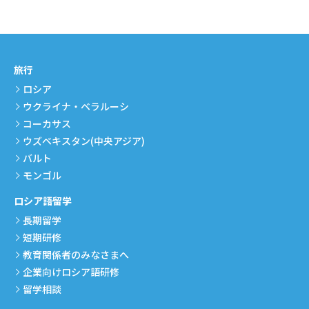
旅行
ロシア
ウクライナ・ベラルーシ
コーカサス
ウズベキスタン(中央アジア)
バルト
モンゴル
ロシア語留学
長期留学
短期研修
教育関係者のみなさまへ
企業向けロシア語研修
留学相談