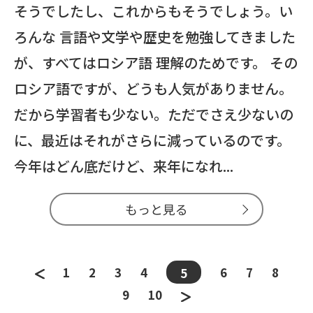
そうでしたし、これからもそうでしょう。い
ろんな 言語や文学や歴史を勉強してきました
が、すべてはロシア語 理解のためです。 その
ロシア語ですが、どうも人気がありません。
だから学習者も少ない。ただでさえ少ないの
に、最近はそれがさらに減っているのです。
今年はどん底だけど、来年になれ...
もっと見る
1
2
3
4
6
7
8
5
9
10