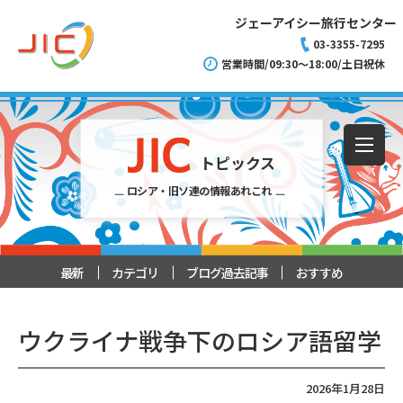
ジェーアイシー旅行センター
03-3355-7295
営業時間/09:30～18:00/土日祝休
トピックス
ロシア・旧ソ連の情報あれこれ
最新
カテゴリ
ブログ過去記事
おすすめ
ウクライナ戦争下のロシア語留学
2026年1月28日