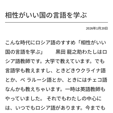
相性がいい国の言語を学ぶ
2026年1月20日
こんな時代にロシア語のすすめ「相性がいい
国の言語を学ぶ」 黒田 龍之助わたしはロ
シア語教師です。大学で教えています。でも
言語学も教えますし、ときどきウクライナ語
とか、ベ ラルーシ語とか、ときにはチェコ語
なんかも教えちゃいます。一時は英語教師も
やっていました。 それでもわたしの中心に
は、いつでもロシア語があります。今までも