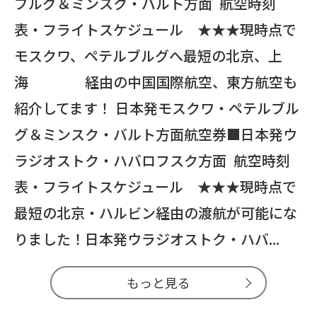
ブルグ＆ミンスク・バルト方面 航空時刻
表・フライトスケジュール ★★★現時点で
モスクワ、ペテルブルグへ最短の北京、上
海 経由の中国国際航空、東方航空も
紹介してます！ 日本発モスクワ・ペテルブル
グ＆ミンスク・バルト方面航空券■日本発ウ
ラジオストク・ハバロフスク方面 航空時刻
表・フライトスケジュール ★★★現時点で
最短の北京・ハルビン経由の渡航が可能にな
りました！日本発ウラジオストク・ハバ...
もっと見る