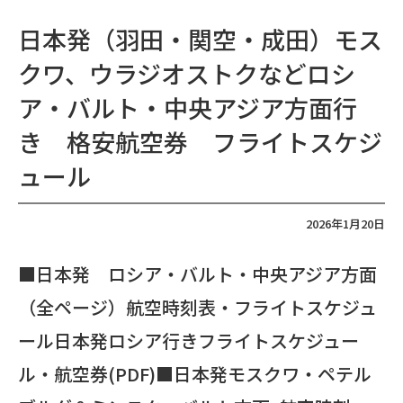
日本発（羽田・関空・成田）モス
クワ、ウラジオストクなどロシ
ア・バルト・中央アジア方面行
き 格安航空券 フライトスケジ
ュール
2026年1月20日
■日本発 ロシア・バルト・中央アジア方面
（全ページ）航空時刻表・フライトスケジュ
ール日本発ロシア行きフライトスケジュー
ル・航空券(PDF)■日本発モスクワ・ペテル