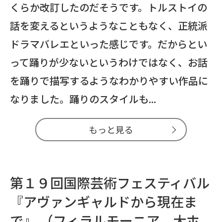
くらか改訂したのだそうです。トルストイの
話を変えるというようなこともなく、正統派
ドラマバレエといった感じです。だからとい
って踊りが少ないというわけではなく、お話
を踊りで描写するようなわかりやすい作品に
なりました。踊りのスタイルも...
もっと見る
第１９回国際芸術フェスティバル
『アヴァンギャルドから現在ま
で』 （フィラルモーニア 大ホ