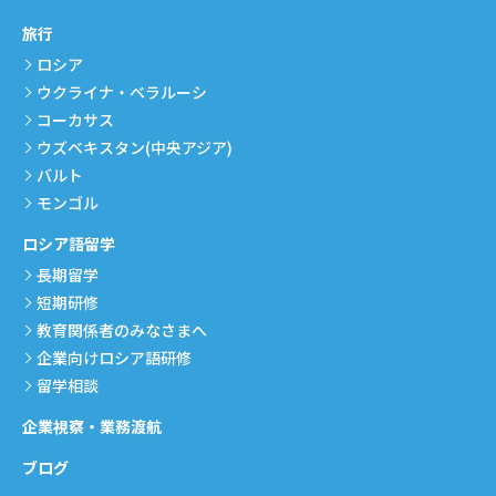
旅行
ロシア
ウクライナ・ベラルーシ
コーカサス
ウズベキスタン(中央アジア)
バルト
モンゴル
ロシア語留学
長期留学
短期研修
教育関係者のみなさまへ
企業向けロシア語研修
留学相談
企業視察・業務渡航
ブログ