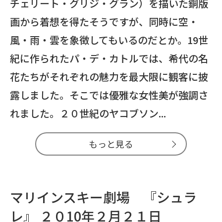
チェリート・グリジ・グラン）を描いた銅版
画から着想を得たそうですが、同時に空・
風・雨・雲を象徴してもいるのだとか。19世
紀に作られたパ・デ・カトルでは、希代の名
花たちがそれぞれの魅力を最大限に観客に披
露しました。そこでは優雅な女性美が強調さ
れました。２０世紀のヤコブソン...
もっと見る
マリインスキー劇場 『シュラ
レ』 ２０10年２月２１日