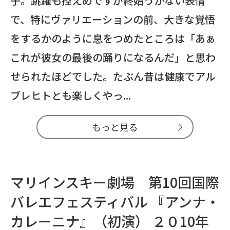
子。跳躍も控えめですが終始うかない表情
で、特にヴァリエーションの前、大きな覚悟
をするかのように息をつめたところは「あぁ
これが彼女の最後の踊りになるんだ」と思わ
せられたほどでした。たぶん昔は健康でアル
ブレヒトとも楽しくやっ...
もっと見る
マリインスキー劇場 第10回国際
バレエフェスティバル 『アンナ・
カレーニナ』（初演） ２０10年