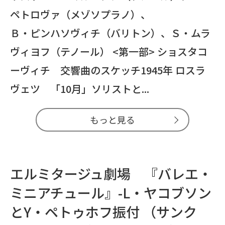
ペトロヴァ（メゾソプラノ）、
Ｂ・ピンハソヴィチ（バリトン）、Ｓ・ムラ
ヴィヨフ（テノール） <第一部> ショスタコ
ーヴィチ 交響曲のスケッチ1945年 ロスラ
ヴェツ 「10月」ソリストと...
もっと見る
エルミタージュ劇場 『バレエ・
ミニアチュール』-L・ヤコブソン
とY・ペトゥホフ振付 （サンク