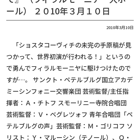
ール） ２０10年３月１０日
2010年3月10日
「ショスタコーヴィチの未完の手原稿が見
つかって、世界初演が行われる！」というの
で勇んでフィラルモーニヤに駆けつけたので
すが…。 サンクト・ペテルブルグ国立アカデ
ミーシンフォニー交響楽団 芸術監督/主任指
揮者：Ａ・チトフ スモーリニー寺院合唱団
芸術監督：Ｖ・ベグレツォフ 青年合唱団「ペ
テルブルグの声」芸術監督：Ｍ・ゴリコフ ソ
リスト：Ｙ・マルーシン（テノール）、Ｏ・