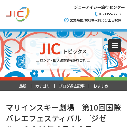
ジェーアイシー旅行センター
03-3355-7295
営業時間/09:30～18:00/土日祝休
トピックス
ロシア・旧ソ連の情報あれこれ
最新
カテゴリ
ブログ過去記事
おすすめ
マリインスキー劇場 第10回国際
バレエフェスティバル 『ジゼ