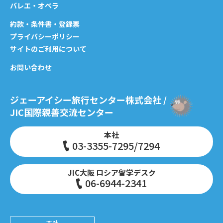
バレエ・オペラ
約款・条件書・登録票
プライバシーポリシー
サイトのご利用について
お問い合わせ
ジェーアイシー旅行センター株式会社 /
JIC国際親善交流センター
本社
03-3355-7295/7294
JIC大阪 ロシア留学デスク
06-6944-2341
本社