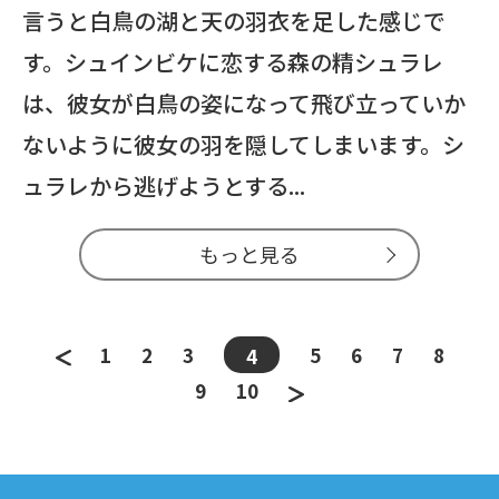
言うと白鳥の湖と天の羽衣を足した感じで
す。シュインビケに恋する森の精シュラレ
は、彼女が白鳥の姿になって飛び立っていか
ないように彼女の羽を隠してしまいます。シ
ュラレから逃げようとする...
もっと見る
1
2
3
5
6
7
8
4
9
10