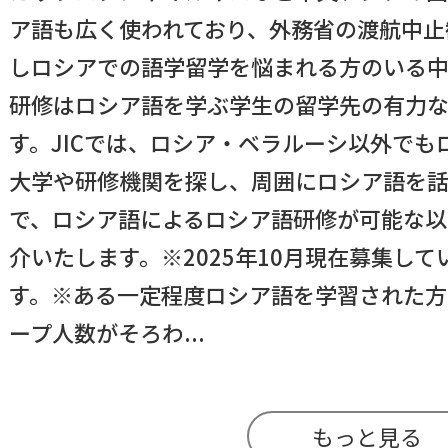
ア語も広く使われており、外務省の渡航中止
しロシアでの語学留学を悩まれる方のいる
研修はロシア語を学ぶ学生の留学先の有力な
す。JICでは、ロシア・ベラルーシ以外で
大学や研修機関を探し、周囲にロシア語を
で、ロシア語によるロシア語研修が可能な以
介いたします。※2025年10月現在募集し
す。※ある一定程度ロシア語を学習された方
ープ人数がそろわ...
もっと見る