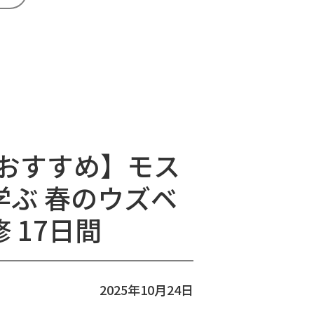
のおすすめ】モス
ぶ 春のウズベ
 17日間
2025年10月24日