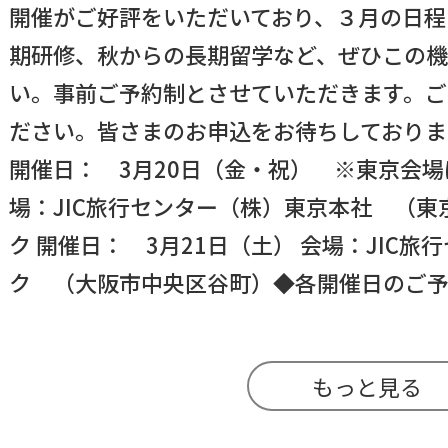
開催がご好評をいただいており、３月の日程
期研修、秋からの長期留学など、ぜひこの
い。事前ご予約制とさせていただきます。ご
ださい。皆さまのお申込をお待ちしておりま
開催日： 3月20日（金・祝） ※東京会
場：JIC旅行センター（株）東京本社 （東
ク 開催日： 3月21日（土） 会場：JIC
ク （大阪市中央区谷町）◆各開催日のご予約枠
もっと見る