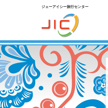
ジェーアイシー旅行センター