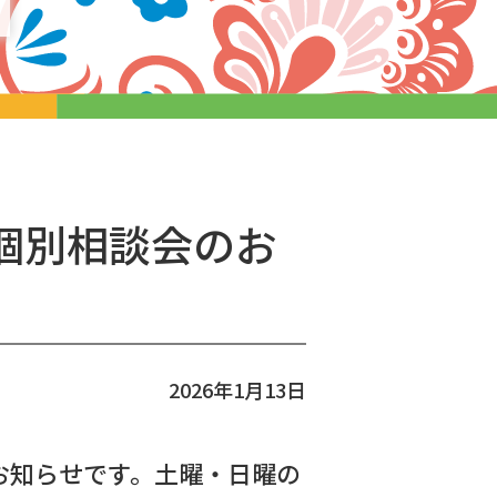
月個別相談会のお
2026年1月13日
お知らせです。土曜・日曜の