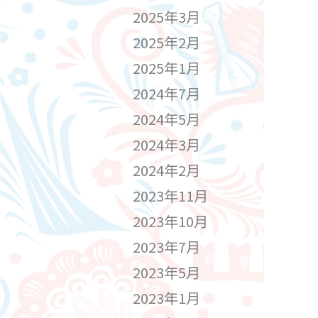
2025年3月
2025年2月
2025年1月
2024年7月
2024年5月
2024年3月
2024年2月
2023年11月
2023年10月
2023年7月
2023年5月
2023年1月