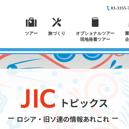
03-3355-
ツアー
旅づくり
オプショナルツアー
現地発着ツアー
トピックス
ロシア・旧ソ連の情報あれこれ