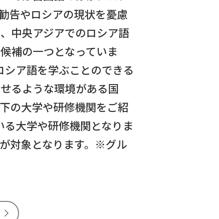
勧告やロシアの現状を憂慮
中、中央アジアでのロシア語
候補の一つとなっていま
もロシア語を学ぶことのできる
話せるような環境がある国
下の大学や研修機関をご紹
ている大学や研修機関となりま
が対象となります。※グル