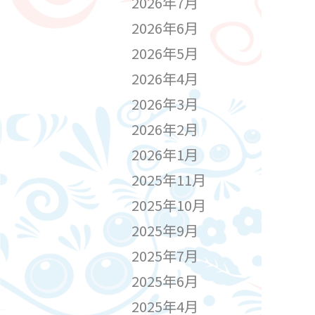
2026年7月
2026年6月
2026年5月
2026年4月
2026年3月
2026年2月
2026年1月
2025年11月
2025年10月
2025年9月
2025年7月
2025年6月
2025年4月