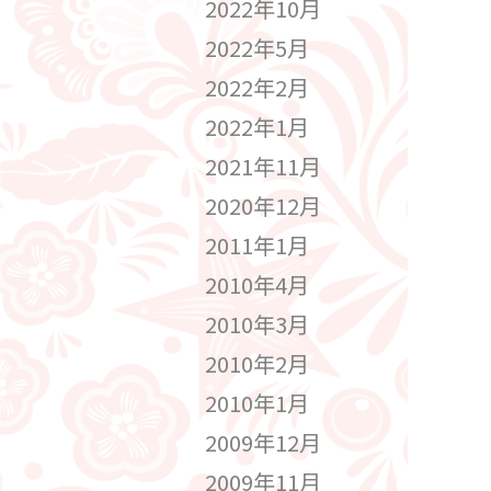
2022年10月
2022年5月
2022年2月
2022年1月
2021年11月
2020年12月
2011年1月
2010年4月
2010年3月
2010年2月
2010年1月
2009年12月
2009年11月