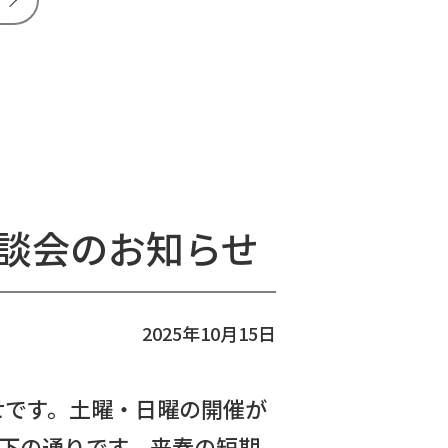
相談会のお知らせ
2025年10月15日
せです。土曜・日曜の開催が
下の通りです。来春の短期