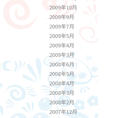
2009年10月
2009年9月
2009年7月
2009年5月
2009年4月
2009年3月
2008年6月
2008年5月
2008年4月
2008年3月
2008年2月
2007年12月