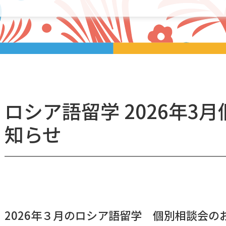
ロシア語留学 2026年3
知らせ
2026年３月のロシア語留学 個別相談会の