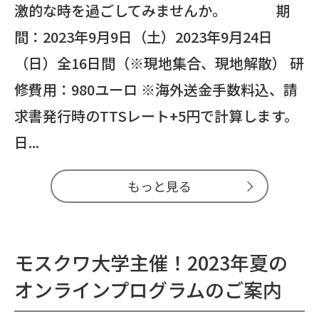
激的な時を過ごしてみませんか。 期
間：2023年9月9日（土）2023年9月24日
（日）全16日間（※現地集合、現地解散） 研
修費用：980ユーロ ※海外送金手数料込、請
求書発行時のTTSレート+5円で計算します。
日...
もっと見る
モスクワ大学主催！2023年夏の
オンラインプログラムのご案内