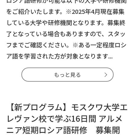
ロシア語研修が可能な以下の大学や研修機関
をご紹介いたします。※2025年4月現在募集
している大学や研修機関となります。募集終
了となっている場合もありますので、スタッ
フまでご確認ください。※ある一定程度ロシ
ア語を学習された方が対象となります...
もっと見る
【新プログラム】モスクワ大学エ
レヴァン校で学ぶ16日間 アルメ
ニア短期ロシア語研修 募集開