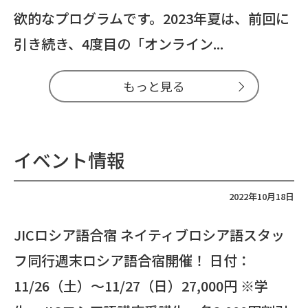
欲的なプログラムです。2023年夏は、前回に
引き続き、4度目の「オンライン...
もっと見る
イベント情報
2022年10月18日
JICロシア語合宿 ネイティブロシア語スタッ
フ同行週末ロシア語合宿開催！ 日付：
11/26（土）～11/27（日）27,000円 ※学