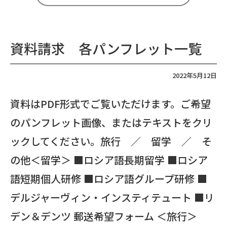
資料請求 各パンフレット一覧
2022年5月12日
資料はPDF形式でご覧いただけます。ご希望
のパンフレット画像、またはテキストをクリ
ックしてください。旅行 ／ 留学 ／ そ
の他＜留学＞ ■ロシア語長期留学 ■ロシア
語短期個人研修 ■ロシア語グループ研修 ■
デルジャーヴィン・インスティテュート ■リ
デン＆デンツ 郵送希望フォーム ＜旅行＞