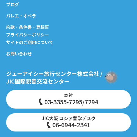
ブログ
バレエ・オペラ
約款・条件書・登録票
プライバシーポリシー
サイトのご利用について
お問い合わせ
ジェーアイシー旅行センター株式会社 /
JIC国際親善交流センター
本社
03-3355-7295/7294
JIC大阪 ロシア留学デスク
06-6944-2341