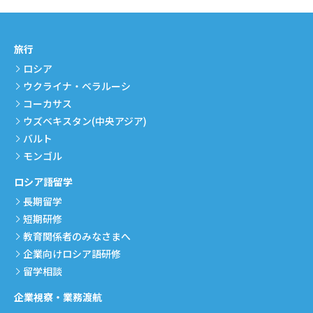
旅行
ロシア
ウクライナ・ベラルーシ
コーカサス
ウズベキスタン(中央アジア)
バルト
モンゴル
ロシア語留学
長期留学
短期研修
教育関係者のみなさまへ
企業向けロシア語研修
留学相談
企業視察・業務渡航