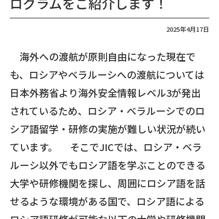
ログラムをご紹介します！
2025年4月17日
海外への渡航が原則自由になった現在で
も、ロシアやベラルーシへの渡航については
日本外務省より海外安全情報レベル3が発出
されているため、ロシア・ベラルーシでのロ
シア語留学・研修の実施が難しい状況が続い
ています。 そこでJICでは、ロシア・ベラ
ルーシ以外でもロシア語を学ぶことのできる
大学や研修機関を探し、周囲にロシア語を話
せるような環境がある国で、ロシア語による