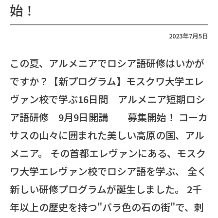
始！
2023年7月5日
この夏、アルメニアでロシア語研修はいかが
ですか？【新プログラム】モスクワ大学エレ
ヴァン校で学ぶ16日間 アルメニア短期ロシ
ア語研修 9月9日開講 募集開始！ コーカ
サスの山々に囲まれた美しい高原の国、アル
メニア。 その首都エレヴァンにある、モスク
ワ大学エレヴァン校でロシア語を学ぶ、 全く
新しい研修プログラムが誕生しました。 2千
年以上の歴史を持つ"バラ色の石の街"で、刺