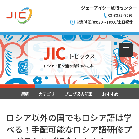
ジェーアイシー旅行センター
03-3355-7295
営業時間/09:30～18:00/土日祝休
トピックス
ロシア・旧ソ連の情報あれこれ
最新
カテゴリ
ブログ過去記事
おすすめ
ロシア以外の国でもロシア語は学
べる！手配可能なロシア語研修プ