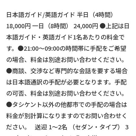
日本語ガイド/英語ガイド 半日（4時間）
18,000円 一日（8時間） 24,000円 ●上記は日
本語ガイド・英語ガイド1名あたりの料金で
す。●21:00～09:00の時間帯に手配をご希望
の場合、料金は別途お問い合わせください。
●商談、交渉など専門的な会話を要する場合
は日本語通訳の手配が必要となります。手配
の可否、料金は別途お問い合わせください。
●タシケント以外の他都市での手配の場合は
料金が別計算になりますのでお問い合わせく
ださい。 送迎 1～2名 （セダン・タイプ） 3