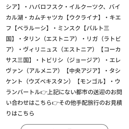
シア】・ハバロフスク・イルクーツク、バイ
カル湖・カムチャツカ【ウクライナ】・キエ
フ【ベラルーシ】・ミンスク【バルト三
国】・タリン（エストニア）・リガ（ラトビ
ア）・ヴィリニュス（エストニア）【コーカ
サス三国】・トビリシ（ジョージア）・エレ
ヴァン（アルメニア）【中央アジア】・タシ
ケント（ウズベキスタン）【モンゴル】・ウ
ランバートル👉上記にない都市の送迎のお問
い合わせはこちら👉その他手配旅行のお見積
りはこちら