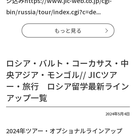
ジ込みhttps://www.jic-web.co.jp/cgi-
bin/russia/tour/index.cgi?c=de...
もっと見る
ロシア・バルト・コーカサス・中
央アジア・モンゴル// JICツア
ー・旅行 ロシア留学最新ライン
アップ一覧
2024年5月4日
2024年ツアー・オプショナルラインアップ