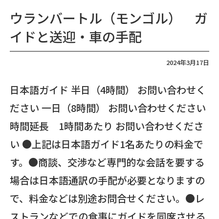
ウランバートル（モンゴル） ガ
イドと送迎・車の手配
2024年3月17日
日本語ガイド 半日（4時間） お問い合わせく
ださい 一日（8時間） お問い合わせください
時間延長 1時間あたり お問い合わせくださ
い ●上記は日本語ガイド1名あたりの料金で
す。●商談、交渉など専門的な会話を要する
場合は日本語通訳の手配が必要となりますの
で、料金などは別途お問合せください。●レ
ストランなどでの食事にガイドを同席させる