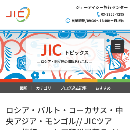
ジェーアイシー旅行センター
03-3355-7295
営業時間/09:30～18:00/土日祝休
トピックス
ロシア・旧ソ連の情報あれこれ
最新
カテゴリ
ブログ過去記事
おすすめ
ロシア・バルト・コーカサス・中
央アジア・モンゴル// JICツア