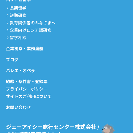
長期留学
短期研修
教育関係者のみなさまへ
企業向けロシア語研修
留学相談
企業視察・業務渡航
ブログ
バレエ・オペラ
約款・条件書・登録票
プライバシーポリシー
サイトのご利用について
お問い合わせ
ジェーアイシー旅行センター株式会社 /