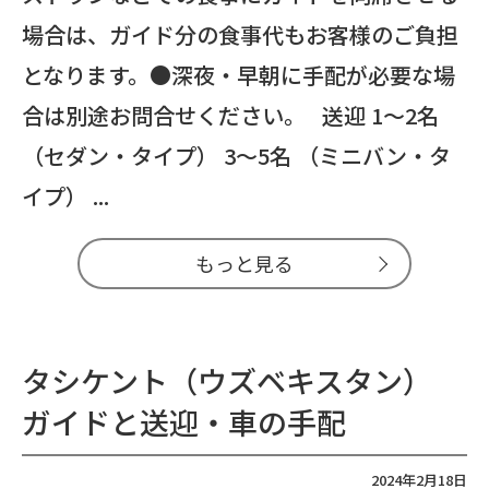
場合は、ガイド分の食事代もお客様のご負担
となります。●深夜・早朝に手配が必要な場
合は別途お問合せください。 送迎 1～2名
（セダン・タイプ） 3～5名 （ミニバン・タ
イプ） ...
もっと見る
タシケント（ウズベキスタン）
ガイドと送迎・車の手配
2024年2月18日