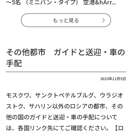
～5名 （ミニバン・タイプ） 空港&hArr...
もっと見る
その他都市 ガイドと送迎・車の
手配
2023年11月5日
モスクワ、サンクトペテルブルグ、ウラジオ
ストク、サハリン以外のロシアの都市、その
他の国のガイドと送迎・車の手配について
は、各国リンク先にてご確認ください。【ロ