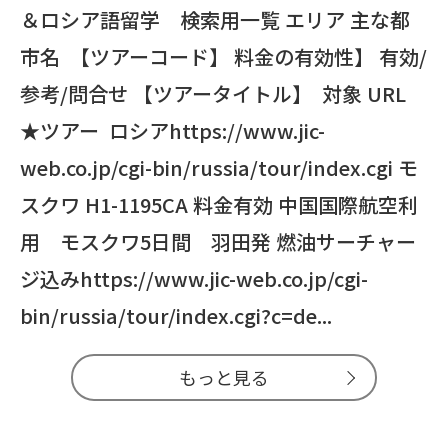
＆ロシア語留学 検索用一覧 エリア 主な都
市名 【ツアーコード】 料金の有効性】 有効/
参考/問合せ 【ツアータイトル】 対象 URL
★ツアー ロシアhttps://www.jic-
web.co.jp/cgi-bin/russia/tour/index.cgi モ
スクワ H1-1195CA 料金有効 中国国際航空利
用 モスクワ5日間 羽田発 燃油サーチャー
ジ込みhttps://www.jic-web.co.jp/cgi-
bin/russia/tour/index.cgi?c=de...
もっと見る