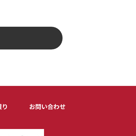
積り
お問い合わせ