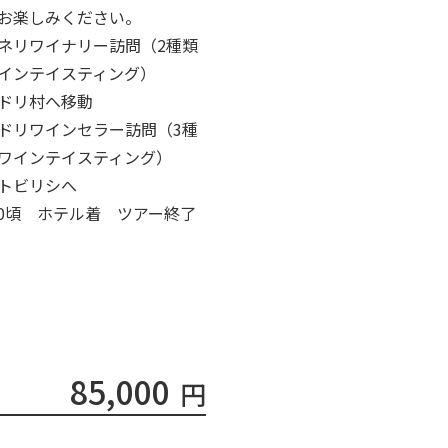
お楽しみください。
ネリワイナリー訪問（2種類
インテイスティング）
ドリ村へ移動
ドリワインセラー訪問（3種
ワインテイスティング）
トビリシへ
:00頃 ホテル着 ツアー終了
85,000
円