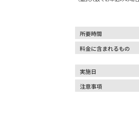
所要時間
料金に含まれるもの
実施日
注意事項