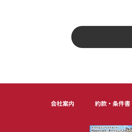
会社案内
約款・条件書