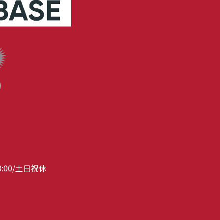
8:00/土日祝休