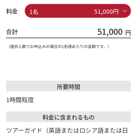
料金
51,000円
1名
51,000
合計
円
（選択人数でお申込みの場合の1名様あたりの金額です。）
所要時間
1時間程度
料金に含まれるもの
ツアーガイド（英語またはロシア語または日