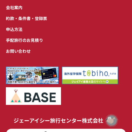
会社案内
約款・条件書・登録票
申込方法
手配旅行のお見積り
お問い合わせ
ジェーアイシー旅行センター株式会社