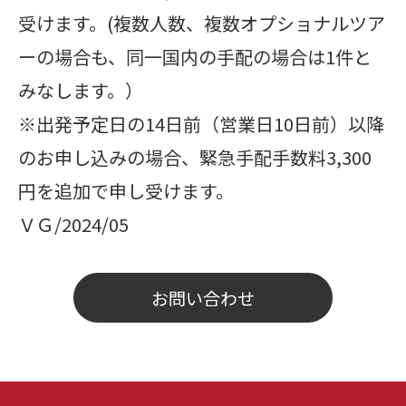
受けます。(複数人数、複数オプショナルツア
ーの場合も、同一国内の手配の場合は1件と
みなします。）
※出発予定日の14日前（営業日10日前）以降
のお申し込みの場合、緊急手配手数料3,300
円を追加で申し受けます。
ＶＧ/2024/05
お問い合わせ