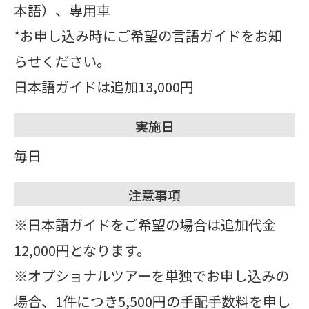
本語）、専用車
*お申し込み時にご希望の言語ガイドをお知
らせください。
日本語ガイドは追加13,000円
実施日
毎日
注意事項
※日本語ガイドをご希望の場合は追加代金
12,000円となります。
※オプショナルツアーを単独でお申し込みの
場合、1件につき5,500円の手配手数料を申し