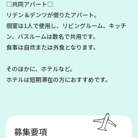
□共同アパート□
リデン＆デンツが借りたアパート。
個室は1人で使用し、リビングルーム、キッチ
ン、バスルームは数名で共用です。
食事は自炊または外食となります。
そのほかに、ホテルなど。
ホテルは短期滞在の方におすすめです。
募集要項