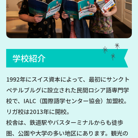
学校紹介
1992年にスイス資本によって、最初にサンクト
ペテルブルグに設立された民間ロシア語専門学
校で、IALC（国際語学センター協会）加盟校。
リガ校は2013年に開校。
校舎は、鉄道駅やバスターミナルからも徒歩
圏、公園や大学の多い地区にあります。観光の