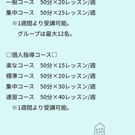
一般コース 50分×20レッスン/週
集中コース 50分×25レッスン/週
※1週間より受講可能。
グループは最大12名。
□個人指導コース□
楽なコース 50分×15レッスン/週
標準コース 50分×20レッスン/週
集中コース 50分×30レッスン/週
速習コース 50分×40レッスン/週
※1週間より受講可能。