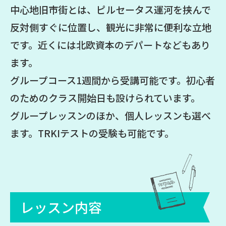
中心地旧市街とは、ピルセータス運河を挟んで
反対側すぐに位置し、観光に非常に便利な立地
です。近くには北欧資本のデパートなどもあり
ます。
グループコース1週間から受講可能です。初心者
のためのクラス開始日も設けられています。
グループレッスンのほか、個人レッスンも選べ
ます。TRKIテストの受験も可能です。
レッスン内容