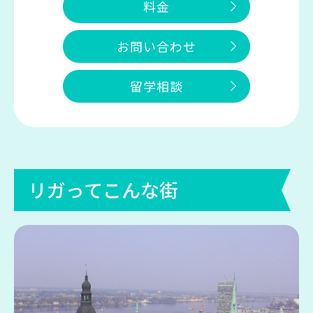
料金
お問い合わせ
留学相談
リガってこんな街