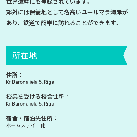
世界遺産にも登録されています。
郊外には保養地として名高いユールマラ海岸が
あり、鉄道で簡単に訪れることができます。
所在地
住所：
Kr Barona iela 5, Riga
授業を受ける校舎住所：
Kr Barona iela 5, Riga
宿舎・宿泊先住所：
ホームステイ 他