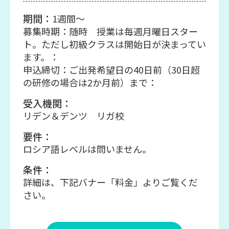
期間：
1週間～
募集時期：随時 授業は毎週月曜日スター
ト。ただし初級クラスは開始日が決まってい
ます。：
申込締切：ご出発希望日の40日前（30日超
の研修の場合は2か月前）まで：
受入機関：
リデン＆デンツ リガ校
要件：
ロシア語レベルは問いません。
条件：
詳細は、下記バナー「料金」よりご覧くだ
さい。