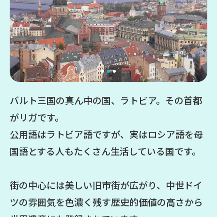
バルト三国の真ん中の国、ラトビア。その首都
がリガです。
公用語はラトビア語ですが、実はロシア語を母
国語とする人もたくさん生活している国です。
街の中心には美しい旧市街が広がり、中世ドイ
ツの雰囲気を色濃く残す歴史的価値の高さから