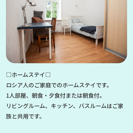
□ホームステイ□
ロシア人のご家庭でのホームステイです。
1人部屋、朝食・夕食付または朝食付。
リビングルーム、キッチン、バスルームはご家
族と共用です。