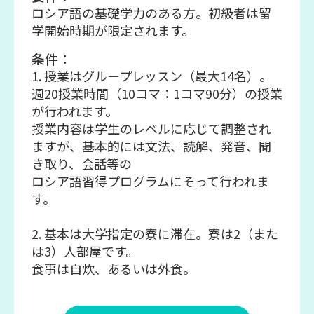
ロシア語の基礎学力のある方。初級者は留
学開始時期が限定されます。
条件：
1. 授業はグループレッスン（最大14名）。
週20授業時間（10コマ：1コマ90分）の授業
が行われます。
授業内容は学生のレベルに応じて調整され
ますが、基本的には文法、読解、発音、聞
き取り、会話等の
ロシア語習得プログラムにそって行われま
す。
2. 基本は大学指定の寮に滞在。寮は2（また
は3）人部屋です。
食事は自炊、あるいは外食。