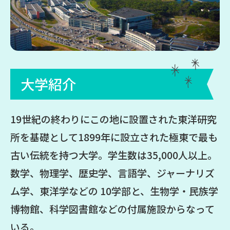
大学紹介
19世紀の終わりにこの地に設置された東洋研究
所を基礎として1899年に設立された極東で最も
古い伝統を持つ大学。学生数は35,000人以上。
数学、物理学、歴史学、言語学、ジャーナリズ
ム学、東洋学などの 10学部と、生物学・民族学
博物館、科学図書館などの付属施設からなって
いる。