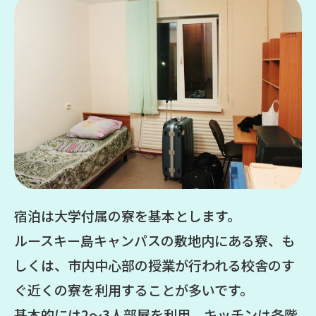
宿泊は大学付属の寮を基本とします。
ルースキー島キャンパスの敷地内にある寮、も
しくは、市内中心部の授業が行われる校舎のす
ぐ近くの寮を利用することが多いです。
基本的には2～3人部屋を利用。キッチンは各階