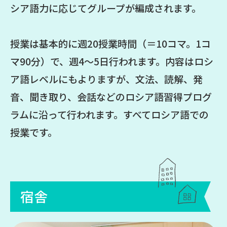
シア語力に応じてグループが編成されます。
授業は基本的に週20授業時間（＝10コマ。1コ
マ90分）で、週4～5日行われます。内容はロシ
ア語レベルにもよりますが、文法、読解、発
音、聞き取り、会話などのロシア語習得プログ
ラムに沿って行われます。すべてロシア語での
授業です。
宿舎