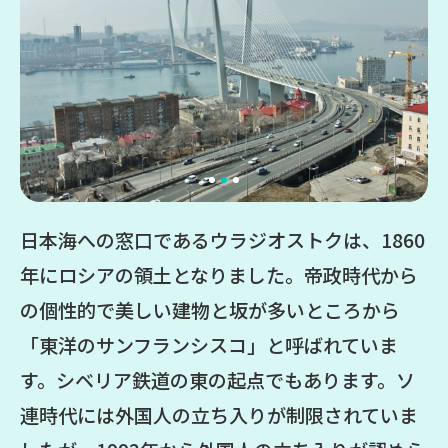
日本海への窓口であるウラジオストクは、1860
年にロシアの領土となりました。帝政時代から
の個性的で美しい建物と坂が多いところから
「東洋のサンフランシスコ」と呼ばれていま
す。シベリア鉄道の東の起点でもあります。ソ
連時代には外国人の立ち入りが制限されていま