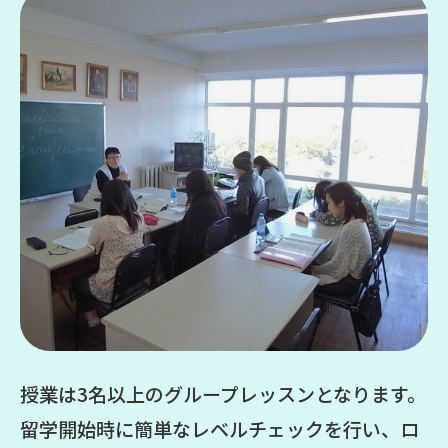
授業は3名以上のグループレッスンとなります。
留学開始時に簡単なレベルチェックを行い、ロ