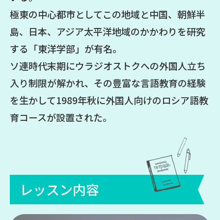
極東の中心都市としてこの地域と中国、朝鮮半
島、日本、アジア太平洋地域のかかわりを研究
する「東洋学部」が有名。
ソ連時代末期にウラジオストクへの外国人立ち
入り制限が解かれ、その豊富な言語教育の経験
を生かして1989年秋に外国人向けのロシア語教
育コースが設置された。
レッスン内容