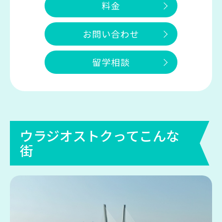
料金
お問い合わせ
留学相談
ウラジオストクってこんな
街