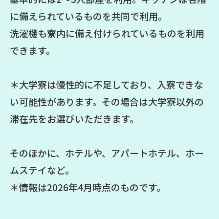
に備えられているものを共同で利用。
洗濯機も寮内に備え付けられているものを利用
できます。
＊大学寮は慢性的に不足しており、入寮できな
い可能性があります。その場合は大学寮以外の
滞在先をお選びいただきます。
そのほかに、ホテルや、アパートホテル、ホー
ムステイなど。
＊情報は2026年4月時点のものです。