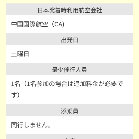
日本発着時利用航空会社
中国国際航空（CA)
出発日
土曜日
最少催行人員
1名（1名参加の場合は追加料金が必要で
す）
添乗員
同行しません。