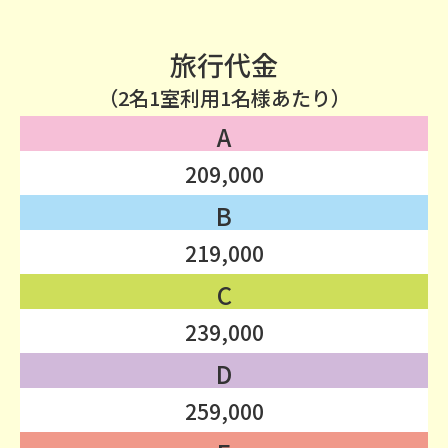
旅行代金
（2名1室利用1名様あたり）
A
209,000
B
219,000
C
239,000
D
259,000