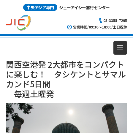
中央アジア専門
ジェーアイシー旅行センター
03-3355-7295
営業時間/09:30～18:00/土日祝休
関西空港発 2大都市をコンパクト
に楽しむ！ タシケントとサマル
カンド5日間
毎週土曜発