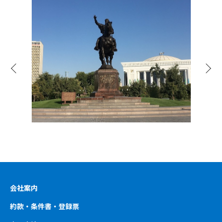
会社案内
約款・条件書・登録票