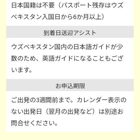
日本国籍は不要（パスポート残存はウズ
ベキスタン入国日から6か月以上）
到着日送迎アシスト
ウズベキスタン国内の日本語ガイドが少
数のため、英語ガイドになることもござ
います。
お申込期限
ご出発の3週間前まで。カレンダー表示の
ない出発日（翌月の出発など）は別途お
問合せください。