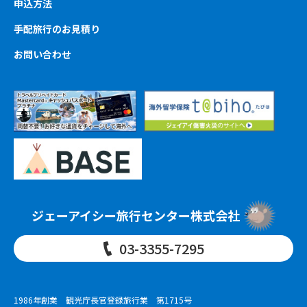
申込方法
手配旅行のお見積り
お問い合わせ
ジェーアイシー旅行センター株式会社
03-3355-7295
1986年創業 観光庁長官登録旅行業 第1715号