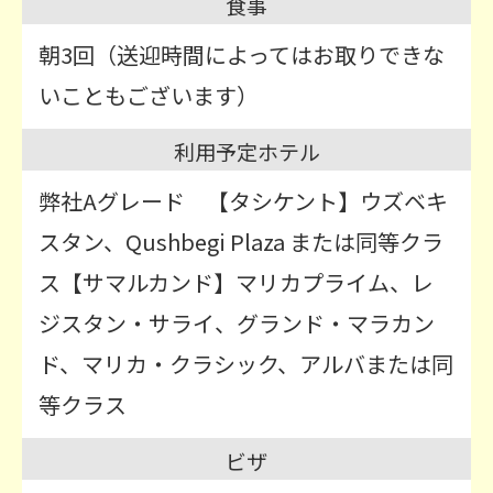
食事
朝3回（送迎時間によってはお取りできな
いこともございます）
利用予定ホテル
弊社Aグレード 【タシケント】ウズベキ
スタン、Qushbegi Plaza または同等クラ
ス【サマルカンド】マリカプライム、レ
ジスタン・サライ、グランド・マラカン
ド、マリカ・クラシック、アルバまたは同
等クラス
ビザ