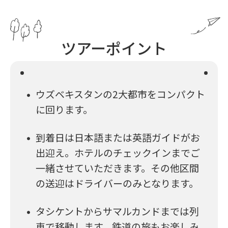
ツアーポイント
ウズベキスタンの2大都市をコンパクト
に回ります。
到着日は日本語または英語ガイドがお
出迎え。ホテルのチェックインまでご
一緒させていただきます。その他区間
の送迎はドライバーのみとなります。
タシケントからサマルカンドまでは列
車で移動します。鉄道の旅もお楽しみ