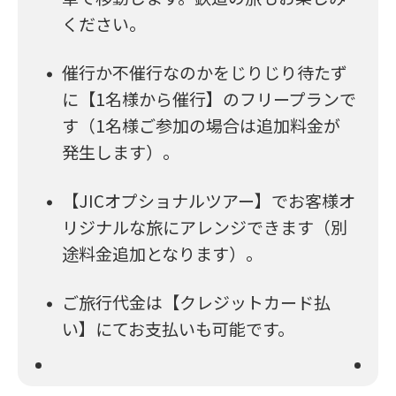
ください。
催行か不催行なのかをじりじり待たず
に【1名様から催行】のフリープランで
す（1名様ご参加の場合は追加料金が
発生します）。
【JICオプショナルツアー】でお客様オ
リジナルな旅にアレンジできます（別
途料金追加となります）。
ご旅行代金は【クレジットカード払
い】にてお支払いも可能です。