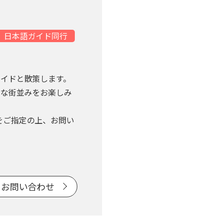
日本語ガイド同行
イドと散策します。
的な街並みをお楽しみ
をご指定の上、お問い
お問い合わせ