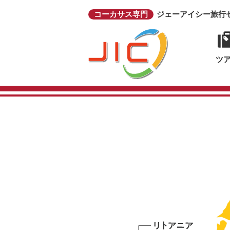
コーカサス専門
ジェーアイシー旅行
ツ