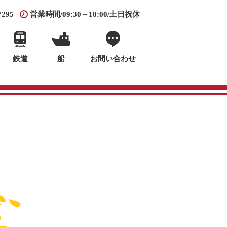
7295
営業時間/09:30～18:00/土日祝休
鉄道
船
お問い合わせ