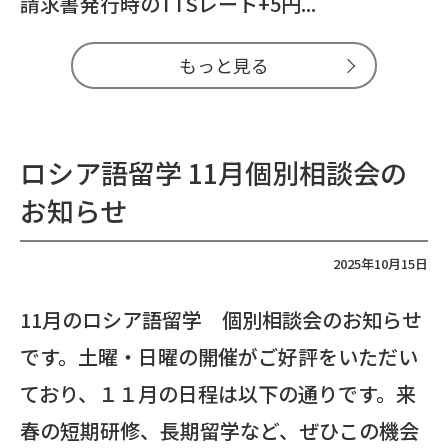
請求書発行時のTTSレート+5円...
もっと見る
ロシア語留学 11月個別相談会の
お知らせ
2025年10月15日
11月のロシア語留学 個別相談会のお知らせ
です。土曜・日曜の開催がご好評をいただい
ており、１１月の日程は以下の通りです。来
春の短期研修、長期留学など、ぜひこの機会