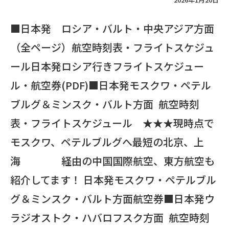
■日本発 ロシア・バルト・中央アジア方面
（全ページ）航空時刻表・フライトスケジュ
ール日本発ロシア行きフライトスケジュー
ル・航空券(PDF)■日本発モスクワ・ペテル
ブルグ＆ミンスク・バルト方面 航空時刻
表・フライトスケジュール ★★★現時点で
モスクワ、ペテルブルグへ最短の北京、上
海 経由の中国国際航空、東方航空も
紹介してます！ 日本発モスクワ・ペテルブル
グ＆ミンスク・バルト方面航空券■日本発ウ
ラジオストク・ハバロフスク方面 航空時刻