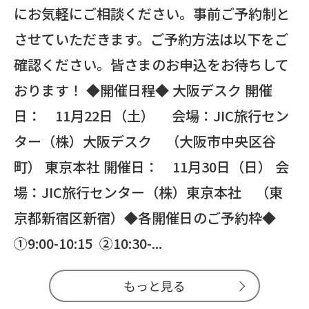
にお気軽にご相談ください。事前ご予約制と
させていただきます。ご予約方法は以下をご
確認ください。皆さまのお申込をお待ちして
おります！ ◆開催日程◆ 大阪デスク 開催
日： 11月22日（土） 会場：JIC旅行セン
ター（株）大阪デスク （大阪市中央区谷
町） 東京本社 開催日： 11月30日（日） 会
場：JIC旅行センター（株）東京本社 （東
京都新宿区新宿）◆各開催日のご予約枠◆
①9:00-10:15 ②10:30-...
もっと見る