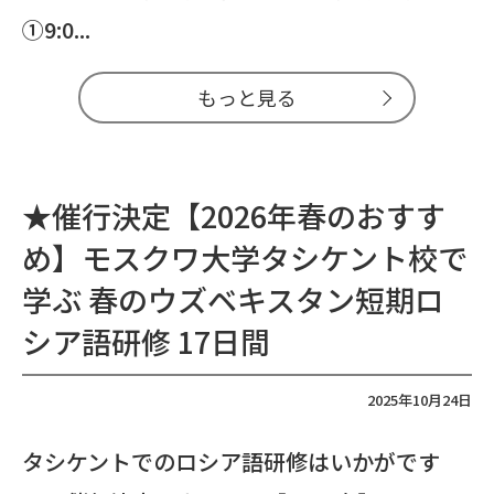
①9:0...
もっと見る
★催行決定【2026年春のおすす
め】モスクワ大学タシケント校で
学ぶ 春のウズベキスタン短期ロ
シア語研修 17日間
2025年10月24日
タシケントでのロシア語研修はいかがです