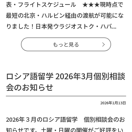
表・フライトスケジュール ★★★現時点で
最短の北京・ハルビン経由の渡航が可能にな
りました！日本発ウラジオストク・ハバ...
もっと見る
ロシア語留学 2026年3月個別相談
会のお知らせ
2026年1月13日
2026年３月のロシア語留学 個別相談会のお
知らせです。土曜・日曜の開催がご好評をい