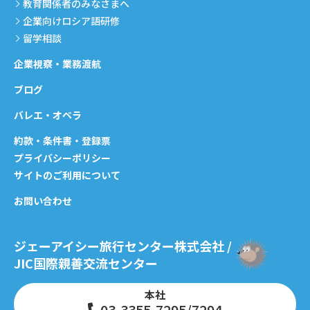
教育関係者のみなさまへ
企業向けロシア語研修
留学相談
企業視察・業務渡航
ブログ
バレエ・オペラ
約款・条件書・登録票
プライバシーポリシー
サイトのご利用について
お問い合わせ
ジェーアイシー旅行センター株式会社 /
JIC国際親善交流センター
本社
03-3355-7295/7294