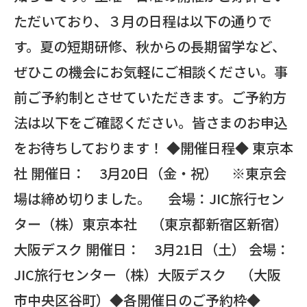
ただいており、３月の日程は以下の通りで
す。夏の短期研修、秋からの長期留学など、
ぜひこの機会にお気軽にご相談ください。事
前ご予約制とさせていただきます。ご予約方
法は以下をご確認ください。皆さまのお申込
をお待ちしております！ ◆開催日程◆ 東京本
社 開催日： 3月20日（金・祝） ※東京会
場は締め切りました。 会場：JIC旅行セン
ター（株）東京本社 （東京都新宿区新宿）
大阪デスク 開催日： 3月21日（土） 会場：
JIC旅行センター（株）大阪デスク （大阪
市中央区谷町）◆各開催日のご予約枠◆