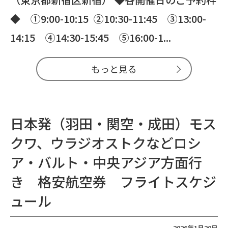
◆ ①9:00-10:15 ②10:30-11:45 ③13:00-
14:15 ④14:30-15:45 ⑤16:00-1...
もっと見る
日本発（羽田・関空・成田）モス
クワ、ウラジオストクなどロシ
ア・バルト・中央アジア方面行
き 格安航空券 フライトスケジ
ュール
2026年1月20日