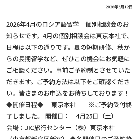
2026年3月12日
2026年4月のロシア語留学 個別相談会のお
知らせです。4月の個別相談会は東京本社で、
日程は以下の通りです。夏の短期研修、秋か
らの長期留学など、ぜひこの機会にお気軽に
ご相談ください。事前ご予約制とさせていた
だきます。ご予約方法は以下をご確認くださ
い。皆さまのお申込をお待ちしております！
◆開催日程◆ 東京本社 ※ご予約受付終
了しました。 開催日： 4月25日（土）
会場：JIC旅行センター（株）東京本社
（東京都新宿区新宿） ◆各開催日のご予約枠