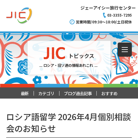
ジェーアイシー旅行センター
03-3355-7295
営業時間/09:30～18:00/土日祝休
トピックス
ロシア・旧ソ連の情報あれこれ
最新
カテゴリ
ブログ過去記事
おすすめ
ロシア語留学 2026年4月個別相談
会のお知らせ