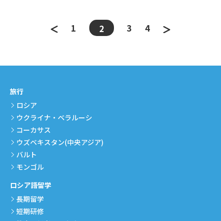
1
3
4
2
旅行
ロシア
ウクライナ・ベラルーシ
コーカサス
ウズベキスタン(中央アジア)
バルト
モンゴル
ロシア語留学
長期留学
短期研修