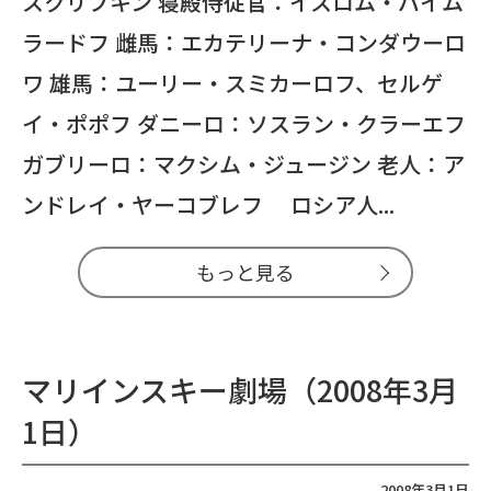
スクリプキン 寝殿侍従官：イスロム・バイム
ラードフ 雌馬：エカテリーナ・コンダウーロ
ワ 雄馬：ユーリー・スミカーロフ、セルゲ
イ・ポポフ ダニーロ：ソスラン・クラーエフ
ガブリーロ：マクシム・ジュージン 老人：ア
ンドレイ・ヤーコブレフ ロシア人...
もっと見る
マリインスキー劇場（2008年3月
1日）
2008年3月1日