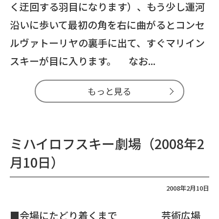
く迂回する羽目になります）、もう少し運河
沿いに歩いて最初の角を右に曲がるとコンセ
ルヴァトーリヤの裏手に出て、すぐマリイン
スキーが目に入ります。 なお...
もっと見る
ミハイロフスキー劇場（2008年2
月10日）
2008年2月10日
■会場にたどり着くまで 芸術広場