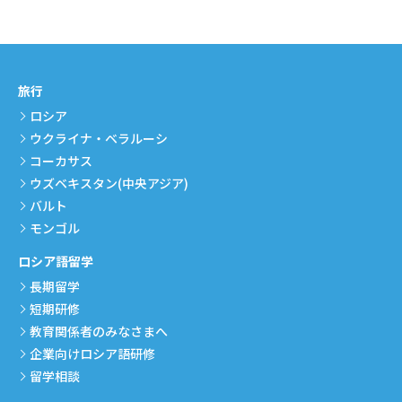
旅行
ロシア
ウクライナ・ベラルーシ
コーカサス
ウズベキスタン(中央アジア)
バルト
モンゴル
ロシア語留学
長期留学
短期研修
教育関係者のみなさまへ
企業向けロシア語研修
留学相談