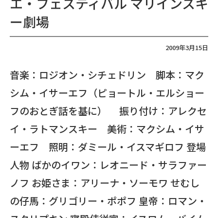
エ・フェスティバル マリインスキ
ー劇場
2009年3月15日
音楽：ロジオン・シチェドリン 脚本：マク
シム・イサーエフ（ピョートル・エルショー
フのおとぎ話を基に） 振り付け：アレクセ
イ・ラトマンスキー 美術：マクシム・イサ
ーエフ 照明：ダミール・イスマギロフ 登場
人物 ばかのイワン：レオニード・サラファー
ノフ お姫さま：アリーナ・ソーモワ せむし
の仔馬：グリゴリー・ポポフ 皇帝：ロマン・