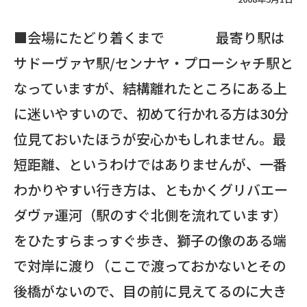
■会場にたどり着くまで 最寄り駅は
サドーヴァヤ駅/センナヤ・プローシャチ駅と
なっていますが、結構離れたところにある上
に迷いやすいので、初めて行かれる方は30分
位見ておいたほうが安心かもしれません。最
短距離、というわけではありませんが、一番
わかりやすい行き方は、ともかくグリバエー
ダヴァ運河（駅のすぐ北側を流れています）
をひたすらまっすぐ歩き、獅子の像のある端
で対岸に渡り（ここで渡っておかないとその
後橋がないので、目の前に見えてるのに大き