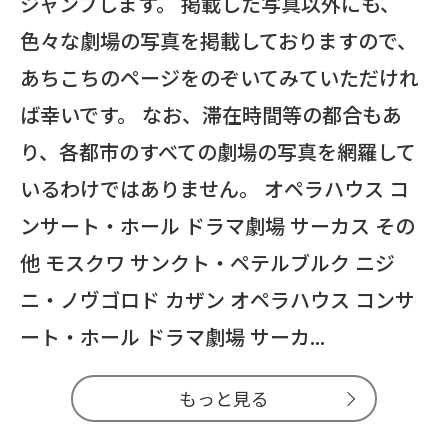
ジャンプします。 掲載した写真以外にも、
色々な劇場の写真を掲載しておりますので、
あちこちのページをのぞいてみていただけれ
ば幸いです。 なお、滞在時間等の都合もあ
り、各都市のすべての劇場の写真を網羅して
いるわけではありません。 オペラハウス コ
ンサート・ホール ドラマ劇場 サーカス その
他 モスクワ サンクト・ペテルブルク ニジ
ニ・ノヴゴロド カザン オペラハウス コンサ
ート・ホール ドラマ劇場 サーカ...
もっと見る