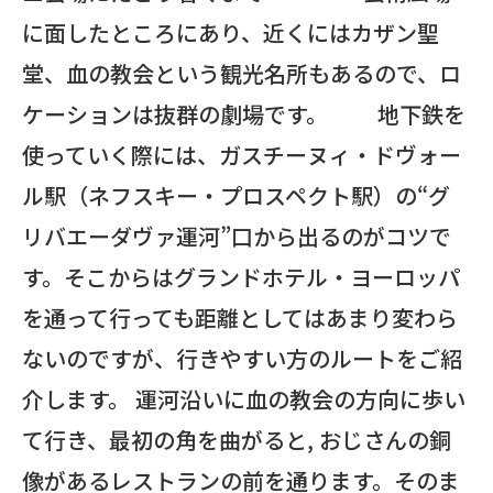
に面したところにあり、近くにはカザン聖
堂、血の教会という観光名所もあるので、ロ
ケーションは抜群の劇場です。 地下鉄を
使っていく際には、ガスチーヌィ・ドヴォー
ル駅（ネフスキー・プロスペクト駅）の“グ
リバエーダヴァ運河”口から出るのがコツで
す。そこからはグランドホテル・ヨーロッパ
を通って行っても距離としてはあまり変わら
ないのですが、行きやすい方のルートをご紹
介します。 運河沿いに血の教会の方向に歩い
て行き、最初の角を曲がると, おじさんの銅
像があるレストランの前を通ります。そのま