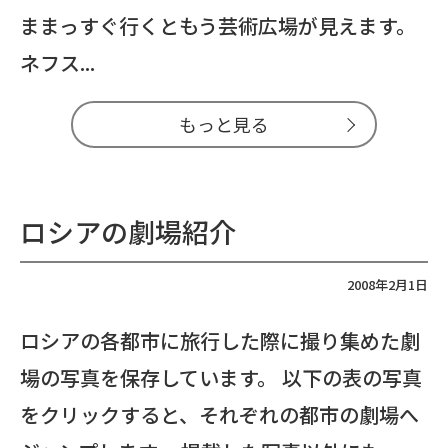
ままっすぐ行くともう芸術広場が見えます。
ネフス...
もっと見る
ロシアの劇場紹介
2008年2月1日
ロシアの各都市に旅行した際に撮り集めた劇
場の写真を保存しています。 以下の表の写真
をクリックすると、それぞれの都市の劇場へ