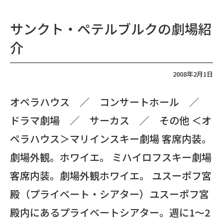
サンクト・ペテルブルクの劇場紹
介
2008年2月1日
オペラハウス ／ コンサートホール ／
ドラマ劇場 ／ サーカス ／ その他 ＜オ
ペラハウス＞マリインスキー劇場 客席内装。
劇場外観。ホワイエ。 ミハイロフスキー劇場
客席内装。劇場外観ホワイエ。 ユスーポフ宮
殿（プライベート・シアター）ユスーポフ宮
殿内にあるプライベートシアター。週に1～2