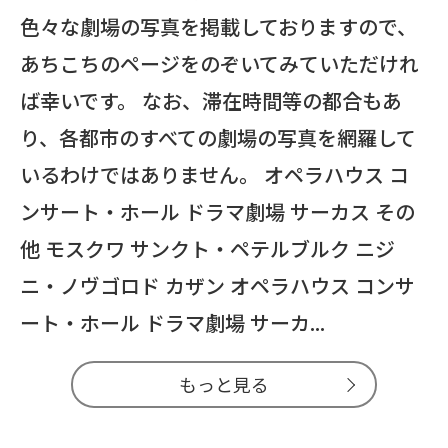
色々な劇場の写真を掲載しておりますので、
あちこちのページをのぞいてみていただけれ
ば幸いです。 なお、滞在時間等の都合もあ
り、各都市のすべての劇場の写真を網羅して
いるわけではありません。 オペラハウス コ
ンサート・ホール ドラマ劇場 サーカス その
他 モスクワ サンクト・ペテルブルク ニジ
ニ・ノヴゴロド カザン オペラハウス コンサ
ート・ホール ドラマ劇場 サーカ...
もっと見る