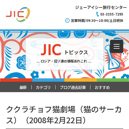
ジェーアイシー旅行センター
03-3355-7295
営業時間/09:30～18:00/土日祝休
トピックス
ロシア・旧ソ連の情報あれこれ
最新
カテゴリ
ブログ過去記事
おすすめ
ククラチョフ猫劇場（猫のサーカ
ス）（2008年2月22日）