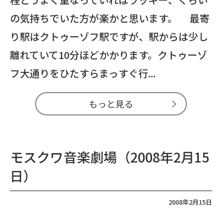
の気持ちでいた方が楽かと思います。 最寄
り駅はクトゥーゾフ駅ですが、駅からは少し
離れていて10分ほどかかります。クトゥーゾ
フ大通りをひたすらまっすぐ行...
もっと見る
モスクワ音楽劇場（2008年2月15
日）
2008年2月15日