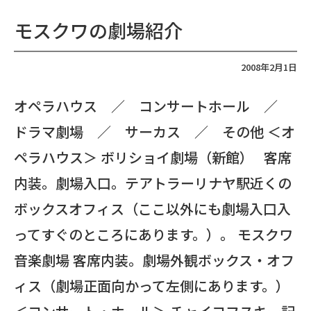
モスクワの劇場紹介
2008年2月1日
オペラハウス ／ コンサートホール ／
ドラマ劇場 ／ サーカス ／ その他 ＜オ
ペラハウス＞ ボリショイ劇場（新館） 客席
内装。劇場入口。テアトラーリナヤ駅近くの
ボックスオフィス（ここ以外にも劇場入口入
ってすぐのところにあります。）。 モスクワ
音楽劇場 客席内装。劇場外観ボックス・オフ
ィス（劇場正面向かって左側にあります。）