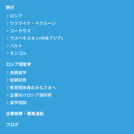
旅行
ロシア
ウクライナ・ベラルーシ
コーカサス
ウズベキスタン(中央アジア)
バルト
モンゴル
ロシア語留学
長期留学
短期研修
教育関係者のみなさまへ
企業向けロシア語研修
留学相談
企業視察・業務渡航
ブログ