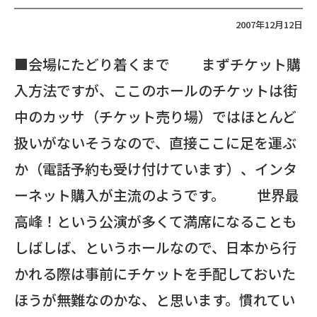
2007年12月12日
■会場にたどり着くまで まずチケット購
入方法ですが、ここのホールのチケットは街
中のカッサ（チケット売り場）ではほとんど
扱いがないそうなので、直接ここに足を運ぶ
か（電話予約も受け付けています）、インタ
ーネット購入が主流のようです。 世界最
高峰！という公演が多くて満席になることも
しばしば、というホールなので、日本から行
かれる際は事前にチケットを手配しておいた
ほうが無難なのかな、と思います。慣れてい