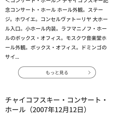
＜コンサート・ホール＞ チャイコフスキー記
念コンサート・ホール ホール外観。ステー
ジ。ホワイエ。コンセルヴァトーリヤ 大ホー
ル入口。小ホール内装。ラフマニノフ・ホー
ルのボックス・オフィス。モスクワ音楽堂ホ
ール外観。ボックス・オフィス。ドミンゴの
サイ...
もっと見る
チャイコフスキー・コンサート・
ホール（2007年12月12日）