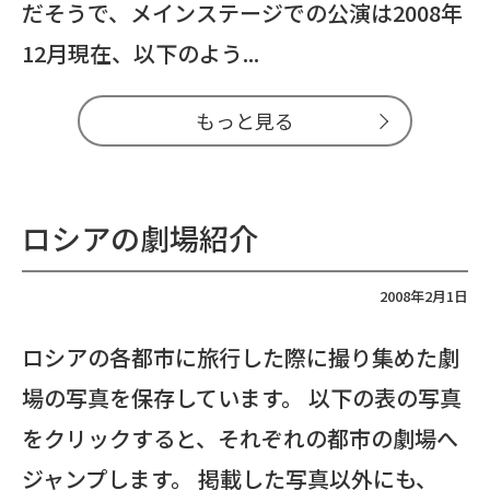
だそうで、メインステージでの公演は2008年
12月現在、以下のよう...
もっと見る
ロシアの劇場紹介
2008年2月1日
ロシアの各都市に旅行した際に撮り集めた劇
場の写真を保存しています。 以下の表の写真
をクリックすると、それぞれの都市の劇場へ
ジャンプします。 掲載した写真以外にも、