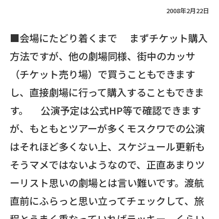
2008年2月22日
■会場にたどり着くまで まずチケット購入
方法ですが、他の劇場同様、街中のカッサ
（チケット売り場）で買うこともできます
し、直接劇場に行って購入することもできま
す。 公演予定は公式HP等で確認できます
が、もともとツアーが多くモスクワでの公演
はそれほど多くない上、スケジュール更新も
そうマメではないようなので、正直あまりツ
ーリスト思いの劇場とは言い難いです。渡航
直前にふらっと思い立ってチェックして、旅
程とうまく重なっていればラッキー、くらい