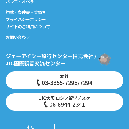
バレエ・オペラ
約款・条件書・登録票
プライバシーポリシー
サイトのご利用について
お問い合わせ
ジェーアイシー旅行センター株式会社 /
JIC国際親善交流センター
本社
03-3355-7295/7294
JIC大阪 ロシア留学デスク
06-6944-2341
本社