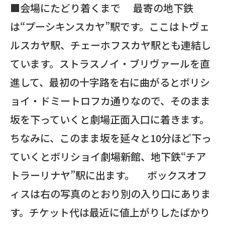
■会場にたどり着くまで 最寄の地下鉄
は“プーシキンスカヤ”駅です。ここはトヴェ
ルスカヤ駅、チェーホフスカヤ駅とも連結し
ています。ストラスノイ・ブリヴァールを直
進して、最初の十字路を右に曲がるとボリシ
ョイ・ドミートロフカ通りなので、そのまま
坂を下っていくと劇場正面入口に着きます。
ちなみに、このまま坂を延々と10分ほど下っ
ていくとボリショイ劇場新館、地下鉄“チア
トラーリナヤ”駅に出ます。 ボックスオフ
ィスは右の写真のとおり別の入り口にありま
す。チケット代は最近に値上がりしたばかり